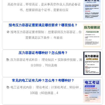
高处作业证，即登高证，是从事高空作业人员的必备证
书。想要获得这个证书，需要前往应
报考压力容器证需要满足哪些要求？哪里报名？
🚫 报考压力容器证要求限制： 想要获得压力容器证，你
需要满足以下条件： 年龄在
压力容器证考哪种好？怎么报考？
📚 压力容器证考试科目： 理论知识 + 实际操作技能，满
分100分，70分及格
常见的电工证有几种？怎么考？考哪种好？
📚 电工证考试内容： 理论考试：计算机考试，90分钟，
100题（60选择题，4