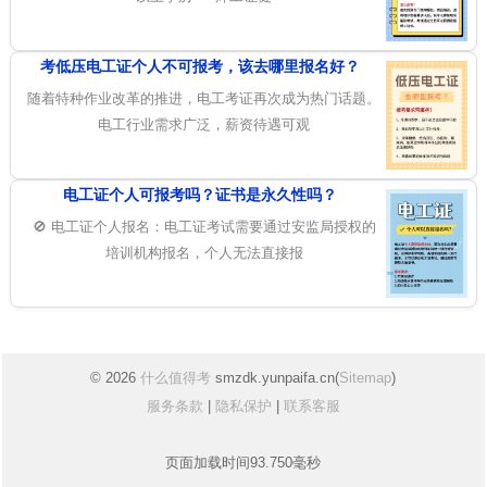
考低压电工证个人不可报考，该去哪里报名好？
随着特种作业改革的推进，电工考证再次成为热门话题。
电工行业需求广泛，薪资待遇可观
电工证个人可报考吗？证书是永久性吗？
🚫 电工证个人报名：电工证考试需要通过安监局授权的
培训机构报名，个人无法直接报
© 2026
什么值得考
smzdk.yunpaifa.cn(
Sitemap
)
服务条款
|
隐私保护
|
联系客服
页面加载时间93.750毫秒