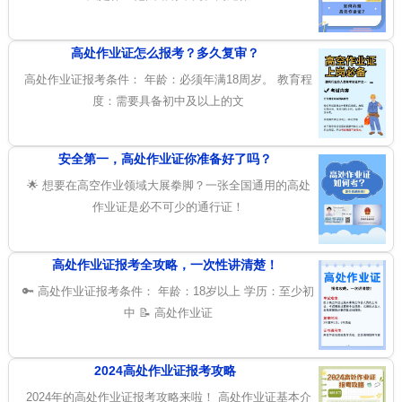
高处作业证怎么报考？多久复审？
高处作业证报考条件： 年龄：必须年满18周岁。 教育程
度：需要具备初中及以上的文
安全第一，高处作业证你准备好了吗？
🌟 想要在高空作业领域大展拳脚？一张全国通用的高处
作业证是必不可少的通行证！
高处作业证报考全攻略，一次性讲清楚！
🔑 高处作业证报考条件： 年龄：18岁以上 学历：至少初
中 📝 高处作业证
2024高处作业证报考攻略
2024年的高处作业证报考攻略来啦！ 高处作业证基本介