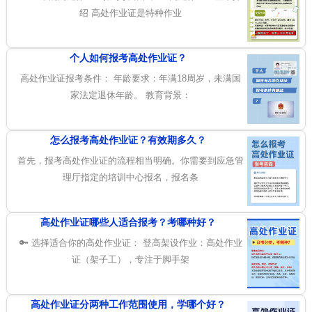
绍 高处作业证是特种作业
个人如何报考高处作业证？
高处作业证报考条件： 年龄要求：年满18周岁，未满国
家法定退休年龄。 教育背景：
怎么报考高处作业证？有效期多久？
首先，报考高处作业证的流程相当明确。你需要到应急管
理厅指定的培训中心报名，报名条
高处作业证哪些人适合报考？考哪种好？
🔑 选择适合你的高处作业证： 登高架设作业：高处作业
证（架子工），专注于脚手架
高处作业证分两种工作范围使用，学哪个好？