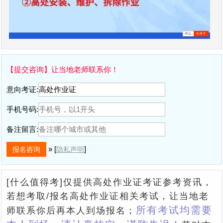
【提交咨询】让当地老师联系你！
意向考证:
手机号码:
备注留言:
» [
]
隐私声明
[什么值得考]仅提供高处作业证考证参考资讯，
若想考取/报名高处作业证相关考试，让当地老
所有考试均需要
师联系你后再本人到场报名；