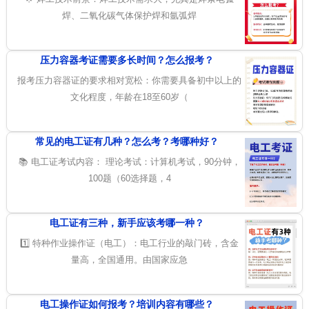
焊、二氧化碳气体保护焊和氩弧焊
压力容器考证需要多长时间？怎么报考？
报考压力容器证的要求相对宽松：你需要具备初中以上的
文化程度，年龄在18至60岁（
常见的电工证有几种？怎么考？考哪种好？
📚 电工证考试内容： 理论考试：计算机考试，90分钟，
100题（60选择题，4
电工证有三种，新手应该考哪一种？
1️⃣ 特种作业操作证（电工）：电工行业的敲门砖，含金
量高，全国通用。由国家应急
电工操作证如何报考？培训内容有哪些？