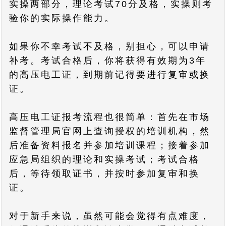
实操两部分，理论考试70分及格，实操则考
验你的实际操作能力。
如果你不幸考试不及格，别担心，可以申请
补考。考试合格后，你将获得有效期为3年
的高压电工证，到期前记得要进行复审或换
证。
高压电工证报考流程也很简单：首先在市场
监督管理局官网上查询授权的培训机构，然
后准备资料报名并参加培训课程；接着参加
应急局组织的理论和实操考试；考试合格
后，等待领取证书，并按时参加复审和换
证。
对于新手来说，虽然可能会觉得有点难度，