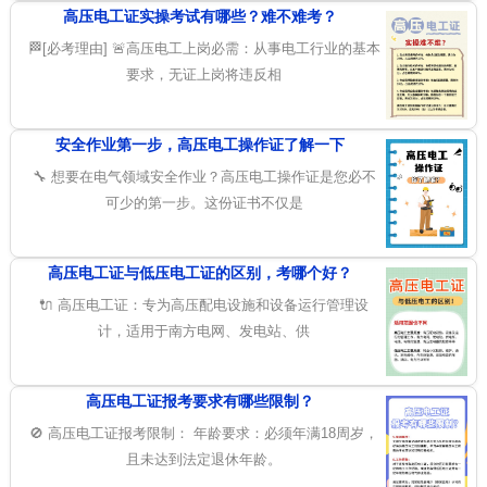
高压电工证实操考试有哪些？难不难考？
🏁[必考理由] 🚨高压电工上岗必需：从事电工行业的基本
要求，无证上岗将违反相
安全作业第一步，高压电工操作证了解一下
🔧 想要在电气领域安全作业？高压电工操作证是您必不
可少的第一步。这份证书不仅是
高压电工证与低压电工证的区别，考哪个好？
🔌 高压电工证：专为高压配电设施和设备运行管理设
计，适用于南方电网、发电站、供
高压电工证报考要求有哪些限制？
🚫 高压电工证报考限制： 年龄要求：必须年满18周岁，
且未达到法定退休年龄。