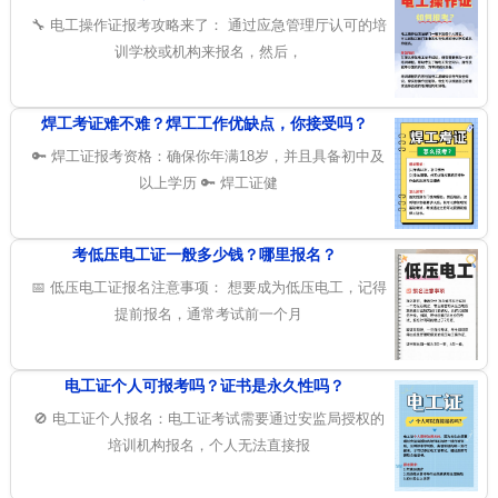
🔧 电工操作证报考攻略来了： 通过应急管理厅认可的培
训学校或机构来报名，然后，
焊工考证难不难？焊工工作优缺点，你接受吗？
🔑 焊工证报考资格：确保你年满18岁，并且具备初中及
以上学历 🔑 焊工证健
考低压电工证一般多少钱？哪里报名？
📅 低压电工证报名注意事项： 想要成为低压电工，记得
提前报名，通常考试前一个月
电工证个人可报考吗？证书是永久性吗？
🚫 电工证个人报名：电工证考试需要通过安监局授权的
培训机构报名，个人无法直接报