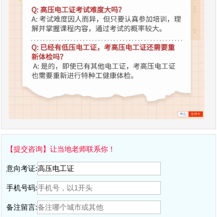
【提交咨询】让当地老师联系你！
意向考证:
手机号码:
备注留言: