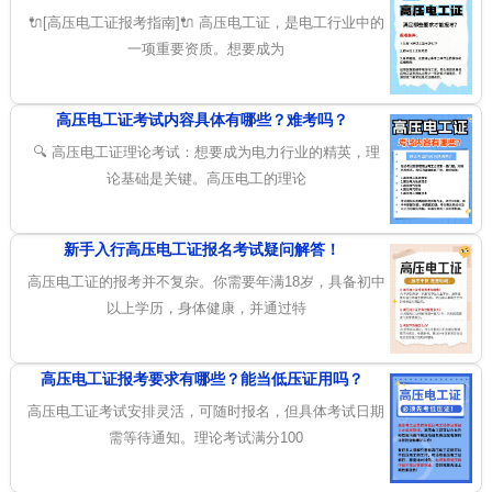
🔌[高压电工证报考指南]🔌 高压电工证，是电工行业中的
一项重要资质。想要成为
高压电工证考试内容具体有哪些？难考吗？
🔍 高压电工证理论考试：想要成为电力行业的精英，理
论基础是关键。高压电工的理论
新手入行高压电工证报名考试疑问解答！
高压电工证的报考并不复杂。你需要年满18岁，具备初中
以上学历，身体健康，并通过特
高压电工证报考要求有哪些？能当低压证用吗？
高压电工证考试安排灵活，可随时报名，但具体考试日期
需等待通知。理论考试满分100