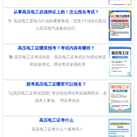
从事高压电工必须持证上岗！怎么报名考试？
🔌 高压电工是电力行业的重要角色，负责1千伏(kV)及以
上高压电气设备的运行、
高压电工证哪里报考？考试内容有哪些？
📚 高压电工证考试内容：高压电工证考试分为理论考试
和实操考试。理论考试采用机考
想考高压电工证哪里可以报名？
🔍[高压电工证考试流程] 考试包括理论和实操两部分，必
须本人参加。 理论考试合
高压电工证考什么
高压电工证考什么？难考吗？