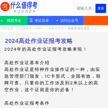
搜索
我想考证
考证目录
访问公众号
当前位置：
什么值得考
»
特种工
»
高处作业证
»
高处作业证考证
2024高处作业证报考攻略
2024年的高处作业证报考攻略来啦！
高处作业证基本介绍
高处作业证是特种作业操作证的一种，由应
急管理部门颁发，IC卡形式，全国有效，联
网可查。只要你的工作涉及到2米以上的高
空作业，这个证就是你的必备！
高处作业证报考条件