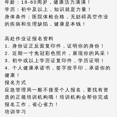
年龄：18-60周岁，健康活力满满！
学历：初中及以上，知识就是力量！
身体条件：医院体检合格，无妨碍高空作业
的疾病和生理缺陷，健康是本钱！
高处作业证报名资料
1. 身份证正反面复印件，证明你的身份！
2. 近期一寸免冠彩色照片，展现你的风采！
3. 初中或以上学历证复印件，学历证明！
4. 个人健康承诺书，签字按手印，承诺你的
健康！
报名方式
应急管理局一般不接受个人报名，要找有资
质的正规培训机构哦！培训机构会帮你完成
报名工作，省心省力！
培训学习