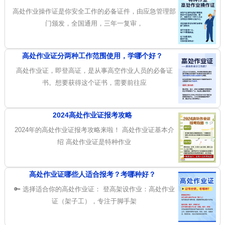
高处作业操作证是你安全工作的必备证件，由应急管理部
门颁发，全国通用，三年一复审，
高处作业证分两种工作范围使用，学哪个好？
高处作业证，即登高证，是从事高空作业人员的必备证
书。想要获得这个证书，需要前往应
2024高处作业证报考攻略
2024年的高处作业证报考攻略来啦！ 高处作业证基本介
绍 高处作业证是特种作业
高处作业证哪些人适合报考？考哪种好？
🔑 选择适合你的高处作业证： 登高架设作业：高处作业
证（架子工），专注于脚手架