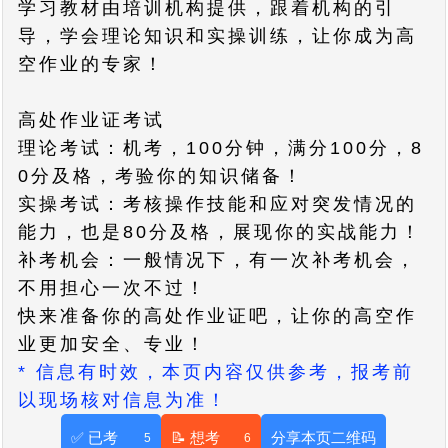
学习教材由培训机构提供，跟着机构的引
导，学会理论知识和实操训练，让你成为高
空作业的专家！
高处作业证考试
理论考试：机考，100分钟，满分100分，8
0分及格，考验你的知识储备！
实操考试：考核操作技能和应对突发情况的
能力，也是80分及格，展现你的实战能力！
补考机会：一般情况下，有一次补考机会，
不用担心一次不过！
快来准备你的高处作业证吧，让你的高空作
业更加安全、专业！
* 信息有时效，本页内容仅供参考，报考前
以现场核对信息为准！
✅ 已考
📝 想考
分享本页二维码
5
6