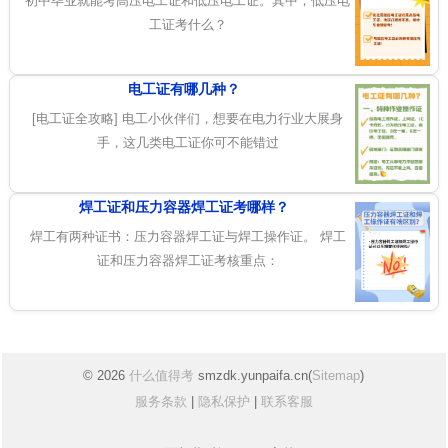
初中毕业就能考高压电工证和低压电工证。其中，低压电
工证考什么？
电工证有哪几种？
[电工证全攻略] 电工小伙伴们，想要在电力行业大展身
手，这几类电工证你可不能错过
焊工证和压力容器焊工证考哪样？
焊工有两种证书：压力容器焊工证与焊工操作证。 焊工
证和压力容器焊工证考核重点：
© 2026
什么值得考
smzdk.yunpaifa.cn(
Sitemap
)
服务条款
|
隐私保护
|
联系客服