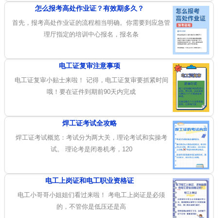
怎么报考高处作业证？有效期多久？
首先，报考高处作业证的流程相当明确。你需要到应急管
理厅指定的培训中心报名，报名条
电工证复审注意事项
电工证复审小贴士来啦！ 记得，电工证复审要抓紧时间
哦！要在证件到期前90天内完成
焊工证考试全攻略
焊工证考试概览：考试分为两大关，理论考试和实操考
试。 理论考是闭卷机考，120
电工上岗证和电工职业资格证
电工小哥哥小姐姐们看过来啦！ 考电工上岗证是必须
的，不管你是低压还是高