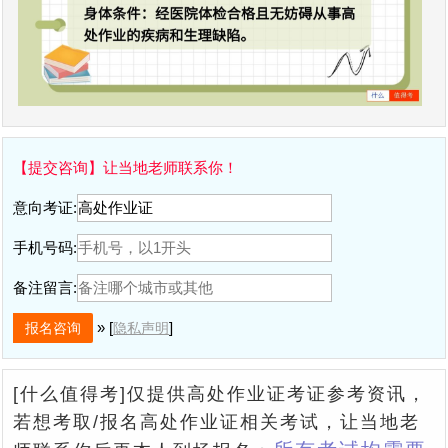
【提交咨询】让当地老师联系你！
意向考证:
手机号码:
备注留言:
» [
]
隐私声明
[什么值得考]仅提供高处作业证考证参考资讯，
若想考取/报名高处作业证相关考试，让当地老