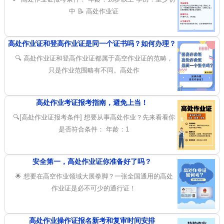
中 📝 高处作业证
高处作业证和登高作业证是同一个证书吗？如何办理？
🔍 高处作业证和登高作业证都属于高空作业证的范畴，
只是作业范围略有不同。高处作
高处作业考证报考指南，避免上当！
🔍[高处作业证报考条件] 想要从事高处作业？先来看看你
是否符合条件： 年龄：1
安全第一，高处作业证你准备好了吗？
🌟 想要在高空作业领域大展拳脚？一张全国通用的高处
作业证是必不可少的通行证！
高处作业操作证报名新考和复审时间安排