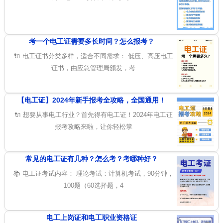
考一个电工证需要多长时间？怎么报考？
🔌 电工证书分类多样，适合不同需求： 低压、高压电工
证书，由应急管理局颁发，考
【电工证】2024年新手报考全攻略，全国通用！
🔌 想要从事电工行业？首先得有电工证！2024年电工证
报考攻略来啦，让你轻松掌
常见的电工证有几种？怎么考？考哪种好？
📚 电工证考试内容： 理论考试：计算机考试，90分钟，
100题（60选择题，4
电工上岗证和电工职业资格证