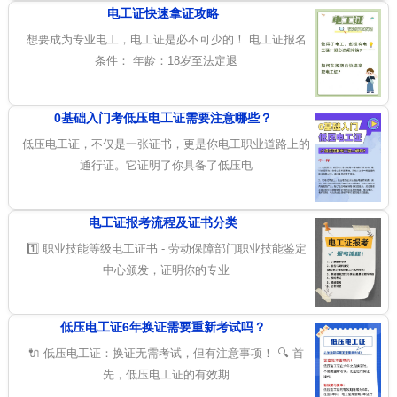
电工证快速拿证攻略
想要成为专业电工，电工证是必不可少的！ 电工证报名
条件： 年龄：18岁至法定退
0基础入门考低压电工证需要注意哪些？
低压电工证，不仅是一张证书，更是你电工职业道路上的
通行证。它证明了你具备了低压电
电工证报考流程及证书分类
1️⃣ 职业技能等级电工证书 - 劳动保障部门职业技能鉴定
中心颁发，证明你的专业
低压电工证6年换证需要重新考试吗？
🔌 低压电工证：换证无需考试，但有注意事项！ 🔍 首
先，低压电工证的有效期