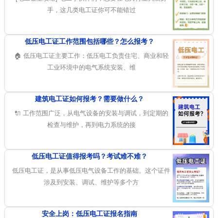
手，这几类电工证你可不能错过
低压电工证工作范围包括哪些？怎么报考？
🏠 低压电工证主要工作：低压电工负责住宅、商业和轻
工业环境中的电气系统安装、维
建筑电工证如何报考？需要做什么？
🔌 工作范围广泛，从电气设备的安装与调试，到定期的
检查与维护，再到电力系统的接
低压电工证值得报考吗？考试难不难？
低压电工证，是从事低压电气设备工作的基础。这个证件
涉及到安装、调试、维护等多个方
安全上岗：低压电工证报名指南