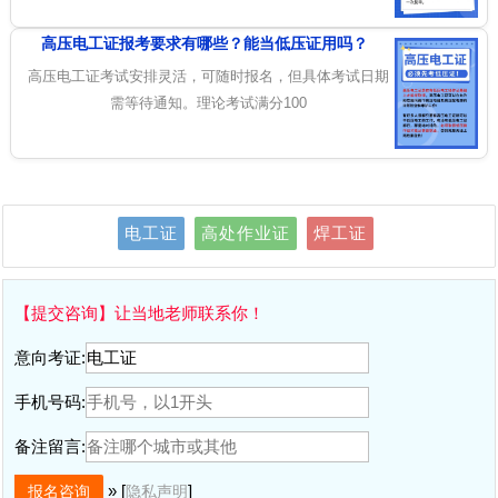
高压电工证报考要求有哪些？能当低压证用吗？
高压电工证考试安排灵活，可随时报名，但具体考试日期
需等待通知。理论考试满分100
电工证
高处作业证
焊工证
【提交咨询】让当地老师联系你！
意向考证:
手机号码:
备注留言:
» [
]
隐私声明