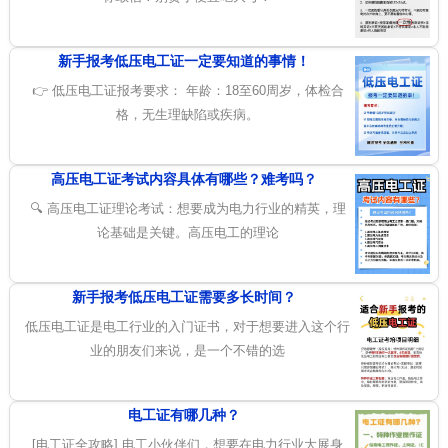
新手报考低压电工证一定要知道的事情！
👉 低压电工证报考要求： 年龄：18至60周岁，体检合
格，无生理缺陷或疾病。
高压电工证考试内容具体有哪些？难考吗？
🔍 高压电工证理论考试：想要成为电力行业的精英，理
论基础是关键。高压电工的理论
新手报考低压电工证需要多长时间？
低压电工证是电工行业的入门证书，对于想要进入这个行
业的朋友们来说，是一个不错的选
电工证有哪几种？
[电工证全攻略] 电工小伙伴们，想要在电力行业大展身