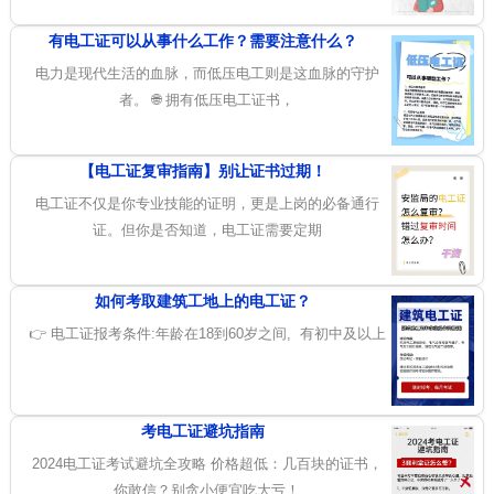
有电工证可以从事什么工作？需要注意什么？
电力是现代生活的血脉，而低压电工则是这血脉的守护
者。 🌐 拥有低压电工证书，
【电工证复审指南】别让证书过期！
电工证不仅是你专业技能的证明，更是上岗的必备通行
证。但你是否知道，电工证需要定期
如何考取建筑工地上的电工证？
👉 电工证报考条件:年龄在18到60岁之间, 有初中及以上
考电工证避坑指南
2024电工证考试避坑全攻略 价格超低：几百块的证书，
你敢信？别贪小便宜吃大亏！