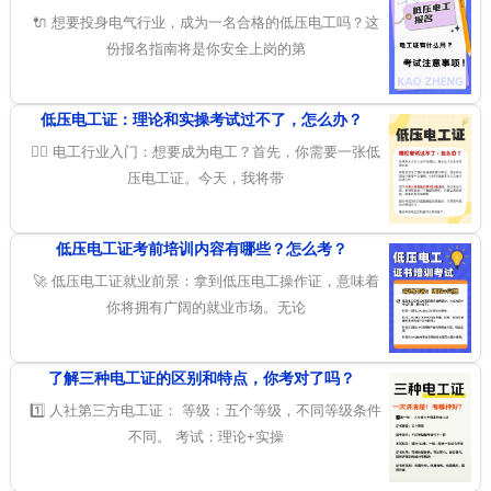
🔌 想要投身电气行业，成为一名合格的低压电工吗？这
份报名指南将是你安全上岗的第
低压电工证：理论和实操考试过不了，怎么办？
👷‍♂️ 电工行业入门：想要成为电工？首先，你需要一张低
压电工证。今天，我将带
低压电工证考前培训内容有哪些？怎么考？
🚀 低压电工证就业前景：拿到低压电工操作证，意味着
你将拥有广阔的就业市场。无论
了解三种电工证的区别和特点，你考对了吗？
1️⃣ 人社第三方电工证： 等级：五个等级，不同等级条件
不同。 考试：理论+实操