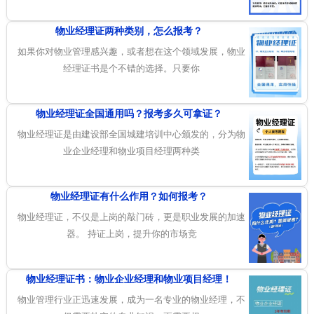
物业经理证两种类别，怎么报考？
如果你对物业管理感兴趣，或者想在这个领域发展，物业
经理证书是个不错的选择。只要你
物业经理证全国通用吗？报考多久可拿证？
物业经理证是由建设部全国城建培训中心颁发的，分为物
业企业经理和物业项目经理两种类
物业经理证有什么作用？如何报考？
物业经理证，不仅是上岗的敲门砖，更是职业发展的加速
器。 持证上岗，提升你的市场竞
物业经理证书：物业企业经理和物业项目经理！
物业管理行业正迅速发展，成为一名专业的物业经理，不