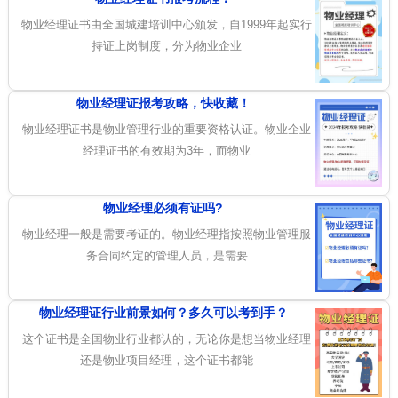
物业经理证书由全国城建培训中心颁发，自1999年起实行
持证上岗制度，分为物业企业
物业经理证报考攻略，快收藏！
物业经理证书是物业管理行业的重要资格认证。物业企业
经理证书的有效期为3年，而物业
物业经理必须有证吗?
物业经理一般是需要考证的。物业经理指按照物业管理服
务合同约定的管理人员，是需要
物业经理证行业前景如何？多久可以考到手？
这个证书是全国物业行业都认的，无论你是想当物业经理
还是物业项目经理，这个证书都能