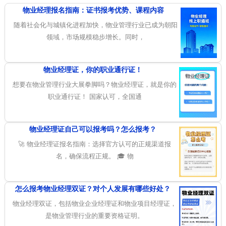
物业经理报名指南：证书报考优势、课程内容
随着社会化与城镇化进程加快，物业管理行业已成为朝阳
领域，市场规模稳步增长。同时，
物业经理证，你的职业通行证！
想要在物业管理行业大展拳脚吗？物业经理证，就是你的
职业通行证！ 国家认可，全国通
物业经理证自己可以报考吗？怎么报考？
🚀 物业经理证报名指南：选择官方认可的正规渠道报
名，确保流程正规。 🎓 物
怎么报考物业经理双证？对个人发展有哪些好处？
物业经理双证，包括物业企业经理证和物业项目经理证，
是物业管理行业的重要资格证明。