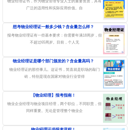
物业经理证书，作为物业管理专业人士的重要资质，具有
广泛的适用性和实际应用价值。自
想考物业经理证一般多少钱？含金量怎么样？
报考物业经理证有一些基本要求：你需要年满18周岁，但
不超过65周岁。目前，个人无
物业经理证是哪个部门颁发的？含金量高吗？
物业经理证的那些事儿。这证书，简直就是职场的敲门
砖，特别是现在国家对物业行业管得
【物业经理】报考指南！
物业企业经理与物业项目经理，两个职位，不同职责，但
同样重要。无论是管理整个物业企
物业经理证书报考流程！