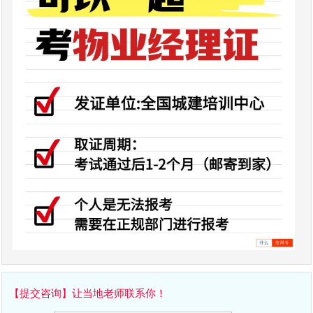
【提交咨询】让当地老师联系你！