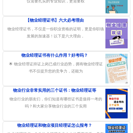
仅需要扎实的专业知识，更需要权
【物业经理证书】六大必考理由
物业经理证书，不仅是一份职业资格的证明，更是你职场
发展的加速器！以下是六大理由，
物业经理证书有什么作用？好考吗？
🌟 物业经理证持证上岗已成行业趋势，拥有物业经理证
书不仅提升您的竞争力，还能为
物业行业非常实用的三个证书：物业经理证等
物业行业的朋友们，你们知道有哪些证书是值得一考的
吗？和大家分享物业行业的三个实用
物业经理证和物业项目经理证怎么报考？