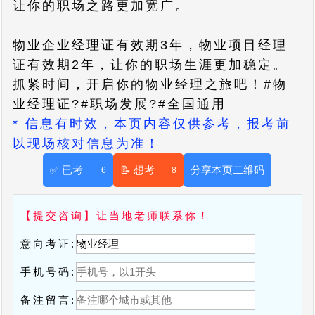
让你的职场之路更加宽广。
物业企业经理证有效期3年，物业项目经理
证有效期2年，让你的职场生涯更加稳定。
抓紧时间，开启你的物业经理之旅吧！#物
业经理证?#职场发展?#全国通用
* 信息有时效，本页内容仅供参考，报考前
以现场核对信息为准！
✅ 已考
📝 想考
分享本页二维码
6
8
【提交咨询】让当地老师联系你！
意向考证:
手机号码:
备注留言: