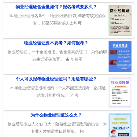
物业经理证含金量如何？报名考试要多久？
📝 物业经理报名条件：物业经理证书对年龄有较宽的限
制，18至65周岁的人士均可
物业经理证要不要考？如何报考？
物业经理证，一个全国通用、含金量高的证书，为你的职
业生涯添砖加瓦。 👤 年龄不
个人可以报考物业经理证吗？用途有哪些？
📌 考物业经理证报考指南：个人不能直接报考，必须通
过培训机构报名。 📌 考
为什么物业经理证这么火？
物业经理专业人才缺口大：随着物业管理政策的出台，对
专业人才的需求日益增长。 招