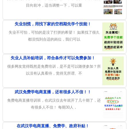
目向前冲，适当调整一下，可以重
失业别慌，用找下家的空档期先学个技能！
失业不可怕，可怕的是没了打拼的希望！ 如果找了很久
都没找到合适的岗位，我们可以
失业人员补贴培训，符合条件才可以免费参加！
很多网友觉得既然是免费培训，是不是可以随便参加？所
以没有认真看待，觉得无所谓、不
武汉免费学电商直播，还有很多人不信！！
免费电商直播培训班，在武汉仅去年就开了几十期了，还
有很多人不信！ 每期30人，
在武汉学电商直播、免费学、政府补贴！