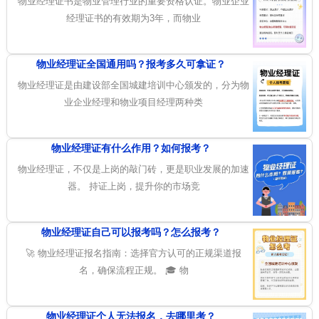
物业经理证书是物业管理行业的重要资格认证。物业企业
经理证书的有效期为3年，而物业
物业经理证全国通用吗？报考多久可拿证？
物业经理证是由建设部全国城建培训中心颁发的，分为物
业企业经理和物业项目经理两种类
物业经理证有什么作用？如何报考？
物业经理证，不仅是上岗的敲门砖，更是职业发展的加速
器。 持证上岗，提升你的市场竞
物业经理证自己可以报考吗？怎么报考？
🚀 物业经理证报名指南：选择官方认可的正规渠道报
名，确保流程正规。 🎓 物
物业经理证个人无法报名，去哪里考？