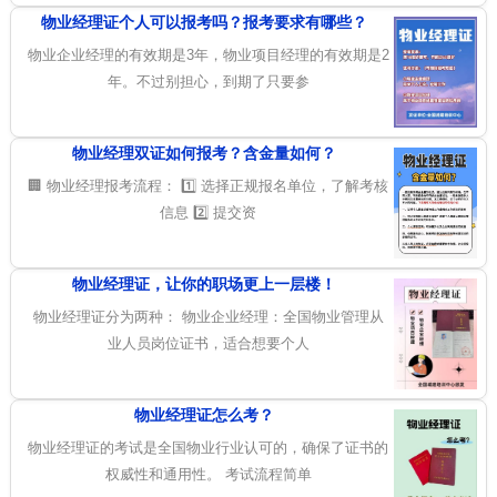
物业经理证个人可以报考吗？报考要求有哪些？
物业企业经理的有效期是3年，物业项目经理的有效期是2
年。不过别担心，到期了只要参
物业经理双证如何报考？含金量如何？
🏢 物业经理报考流程： 1️⃣ 选择正规报名单位，了解考核
信息 2️⃣ 提交资
物业经理证，让你的职场更上一层楼！
物业经理证分为两种： 物业企业经理：全国物业管理从
业人员岗位证书，适合想要个人
物业经理证怎么考？
物业经理证的考试是全国物业行业认可的，确保了证书的
权威性和通用性。 考试流程简单