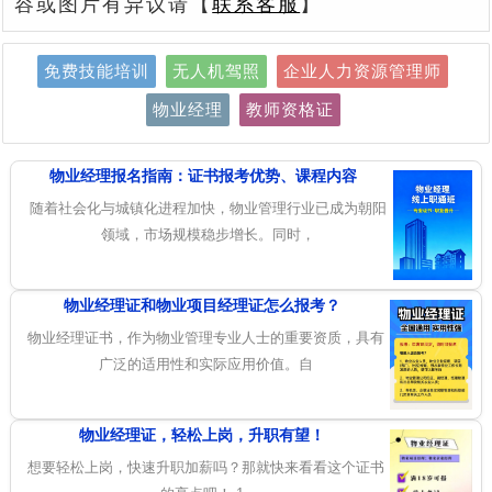
容或图片有异议请【
联系客服
】
免费技能培训
无人机驾照
企业人力资源管理师
物业经理
教师资格证
物业经理报名指南：证书报考优势、课程内容
随着社会化与城镇化进程加快，物业管理行业已成为朝阳
领域，市场规模稳步增长。同时，
物业经理证和物业项目经理证怎么报考？
物业经理证书，作为物业管理专业人士的重要资质，具有
广泛的适用性和实际应用价值。自
物业经理证，轻松上岗，升职有望！
想要轻松上岗，快速升职加薪吗？那就快来看看这个证书