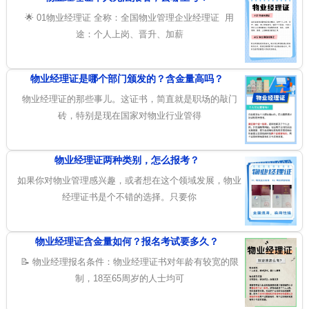
🌟 01物业经理证 全称：全国物业管理企业经理证 用
途：个人上岗、晋升、加薪
物业经理证是哪个部门颁发的？含金量高吗？
物业经理证的那些事儿。这证书，简直就是职场的敲门
砖，特别是现在国家对物业行业管得
物业经理证两种类别，怎么报考？
如果你对物业管理感兴趣，或者想在这个领域发展，物业
经理证书是个不错的选择。只要你
物业经理证含金量如何？报名考试要多久？
📝 物业经理报名条件：物业经理证书对年龄有较宽的限
制，18至65周岁的人士均可