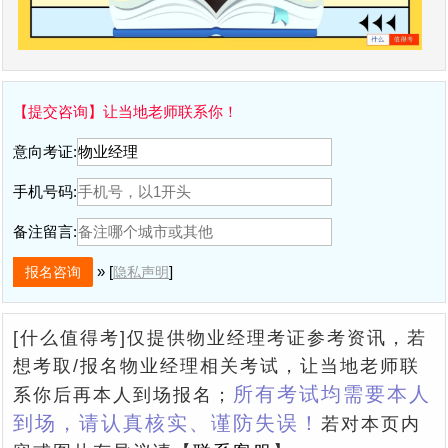
【提交咨询】让当地老师联系你！
意向考证:
手机号码:
备注留言:
» [
]
隐私声明
[什么值得考]仅提供物业经理考证参考资讯，若
想考取/报名物业经理相关考试，让当地老师联
所有考试均需要本人
系你后再本人到场报名；
到场，请认真核实、谨防失误！
若对本页内