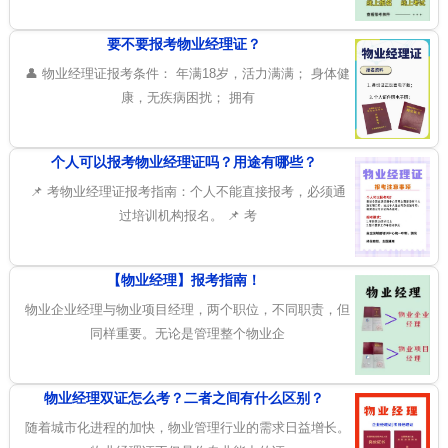
要不要报考物业经理证？
👤 物业经理证报考条件： 年满18岁，活力满满； 身体健
康，无疾病困扰； 拥有
个人可以报考物业经理证吗？用途有哪些？
📌 考物业经理证报考指南：个人不能直接报考，必须通
过培训机构报名。 📌 考
【物业经理】报考指南！
物业企业经理与物业项目经理，两个职位，不同职责，但
同样重要。无论是管理整个物业企
物业经理双证怎么考？二者之间有什么区别？
随着城市化进程的加快，物业管理行业的需求日益增长。