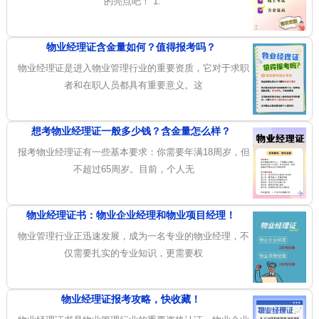
的亮点吧！ 1.
物业经理证含金量如何？值得报考吗？
物业经理证是进入物业管理行业的重要资质，它对于求职
者和在职人员都具有重要意义。这
想考物业经理证一般多少钱？含金量怎么样？
报考物业经理证有一些基本要求：你需要年满18周岁，但
不超过65周岁。目前，个人无
物业经理证书：物业企业经理和物业项目经理！
物业管理行业正迅速发展，成为一名专业的物业经理，不
仅需要扎实的专业知识，更需要权
物业经理证报考攻略，快收藏！