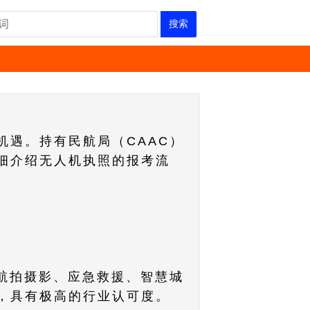
搜索
遇。持有民航局（CAAC）
细介绍无人机执照的报考流
航拍摄影、应急救援、智慧城
，具有极高的行业认可度。