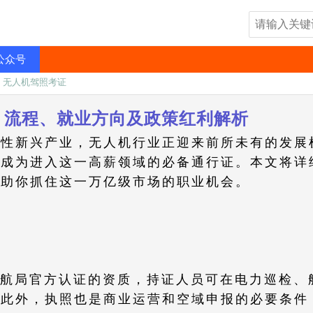
公众号
»
无人机驾照考证
：流程、就业方向及政策红利解析
性新兴产业，无人机行业正迎来前所未有的发展机
已成为进入这一高薪领域的必备通行证。本文将详
帮助你抓住这一万亿级市场的职业机会。
民航局官方认证的资质，持证人员可在电力巡检、
。此外，执照也是商业运营和空域申报的必要条件