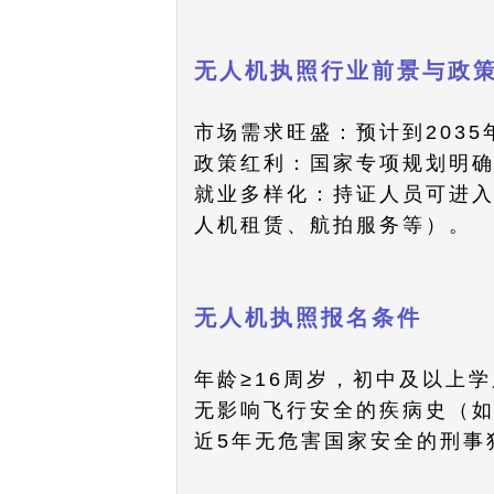
无人机执照行业前景与政策支持​
​​市场需求旺盛​​：预计到2
​​政策红利​​：国家专项规
​​就业多样化​​：持证人员
人机租赁、航拍服务等）。
无人机执照报名条件​​
年龄≥16周岁，初中及以上
无影响飞行安全的疾病史（
近5年无危害国家安全的刑事