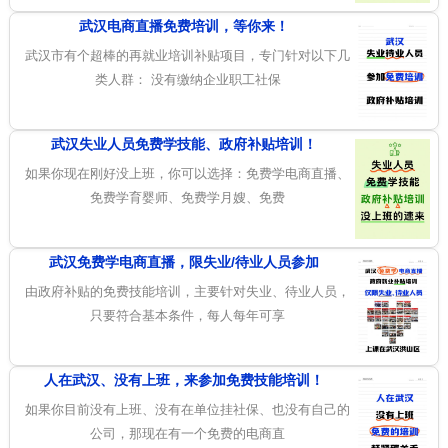
武汉电商直播免费培训，等你来！
武汉市有个超棒的再就业培训补贴项目，专门针对以下几
类人群： 没有缴纳企业职工社保
武汉失业人员免费学技能、政府补贴培训！
如果你现在刚好没上班，你可以选择：免费学电商直播、
免费学育婴师、免费学月嫂、免费
武汉免费学电商直播，限失业/待业人员参加
由政府补贴的免费技能培训，主要针对失业、待业人员，
只要符合基本条件，每人每年可享
人在武汉、没有上班，来参加免费技能培训！
如果你目前没有上班、没有在单位挂社保、也没有自己的
公司，那现在有一个免费的电商直