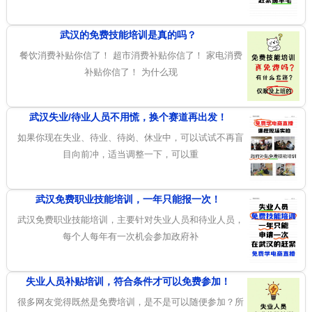
武汉的免费技能培训是真的吗？
餐饮消费补贴你信了！ 超市消费补贴你信了！ 家电消费
补贴你信了！ 为什么现
武汉失业/待业人员不用慌，换个赛道再出发！
如果你现在失业、待业、待岗、休业中，可以试试不再盲
目向前冲，适当调整一下，可以重
武汉免费职业技能培训，一年只能报一次！
武汉免费职业技能培训，主要针对失业人员和待业人员，
每个人每年有一次机会参加政府补
失业人员补贴培训，符合条件才可以免费参加！
很多网友觉得既然是免费培训，是不是可以随便参加？所