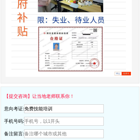
【提交咨询】让当地老师联系你！
意向考证:
手机号码:
备注留言: