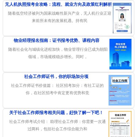
无人机执照报考全攻略：流程、就业方向及政策红利解析
随着低空经济被列为国家战略性新兴产业，无人机行业正迎
来前所未有的发展机遇。持有民
物业经理报名指南：证书报考优势、课程内容
随着社会化与城镇化进程加快，物业管理行业已成为朝阳
领域，市场规模稳步增长。同时，
社会工作师证书，你的职场加分项
社会工作师证书价值篇： 社区招考加分：有社工证的
你，在社区招考中肯定更有优势和竞
关于社会工作师报考相关问题，赶快了解一下吧！
社会工作师考试介绍： 助理社会工作师：你需要一次通
过两科，包括社会工作综合能力和