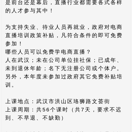
是前台还是幕后，直播行业都需要各式各样
的人才参与其中！
为支持失业、待业人员再就业，政府对电商
直播培训政策补贴，凡符合条件的即可免费
参加！
哪些人员可以免费学电商直播？
人在武汉；未在公司单位挂社保；已成年、
未到退休年龄；名下无注册公司或个体户。
另外，本年度未参加过政府其它免费补贴培
训。
上课地点：武汉市洪山区珞狮路文荟街
上课周期：共56个课时（共7天，要求不迟
到、不早退、不缺勤）