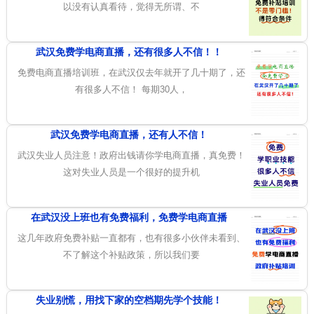
以没有认真看待，觉得无所谓、不
武汉免费学电商直播，还有很多人不信！！
免费电商直播培训班，在武汉仅去年就开了几十期了，还
有很多人不信！ 每期30人，
武汉免费学电商直播，还有人不信！
武汉失业人员注意！政府出钱请你学电商直播，真免费！
这对失业人员是一个很好的提升机
在武汉没上班也有免费福利，免费学电商直播
这几年政府免费补贴一直都有，也有很多小伙伴未看到、
不了解这个补贴政策，所以我们要
失业别慌，用找下家的空档期先学个技能！