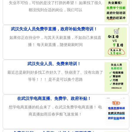
失业不可怕，可怕的是没了打拼的希望！ 如果找了很久
都没找到合适的岗位，我们可以
武汉失业人员免费学直播，政府补贴免费培训！
如果你正在待业中，与其天天刷直播，不如自己来搞直
播！ 每天刷直播，随便刷刷时间
武汉失业人员、免费来培训！
最近总是刷到好多找工作好久了、快崩溃了、没有出路了
等等！！！ 是不是可以换个思路
在武汉学电商直播、免费学、政府补贴！
想学电商直播的机会来了，在武汉免费学电商直播！ 电
商直播如雨后春笋般飞速发展！