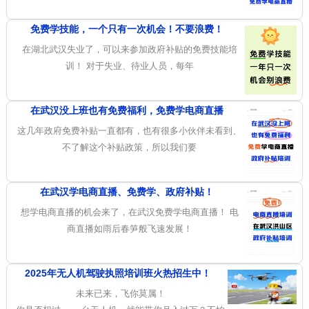
免费学技能，一个只有一次机会！不要浪费！
在湖北武汉失业了，可以来参加政府补贴的免费技能培
训！ 对于失业、待业人员，每年
在武汉没上班也有免费福利，免费学电商直播
这几年政府免费补贴一直都有，也有很多小伙伴未看到、
不了解这个补贴政策，所以我们要
在武汉学电商直播、免费学、政府补贴！
想学电商直播的机会来了，在武汉免费学电商直播！ 电
商直播如雨后春笋般飞速发展！
2025年无人机驾驶执照培训班火热招生中！
未来已来，飞你莫属！