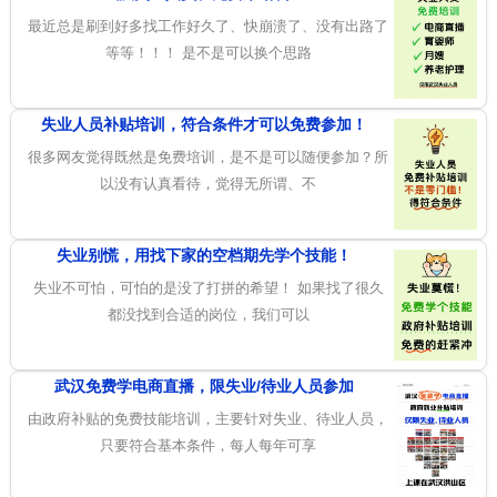
最近总是刷到好多找工作好久了、快崩溃了、没有出路了
等等！！！ 是不是可以换个思路
失业人员补贴培训，符合条件才可以免费参加！
很多网友觉得既然是免费培训，是不是可以随便参加？所
以没有认真看待，觉得无所谓、不
失业别慌，用找下家的空档期先学个技能！
失业不可怕，可怕的是没了打拼的希望！ 如果找了很久
都没找到合适的岗位，我们可以
武汉免费学电商直播，限失业/待业人员参加
由政府补贴的免费技能培训，主要针对失业、待业人员，
只要符合基本条件，每人每年可享