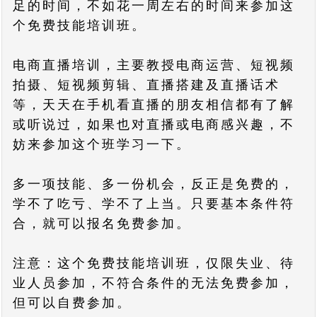
足的时间，不如花一周左右的时间来参加这
个免费技能培训班。
电商直播培训，主要教授电商运营、短视频
拍摄、短视频剪辑、直播搭建及直播话术
等，天天在手机看直播的朋友相信都有了解
或听说过，如果也对直播或电商感兴趣，不
妨来参加这个班学习一下。
多一项技能、多一份机会，反正是免费的，
学不了吃亏、学不了上当。只要基本条件符
合，就可以报名免费参加。
注意：这个免费技能培训班，仅限失业、待
业人员参加，不符合条件的无法免费参加，
但可以自费参加。