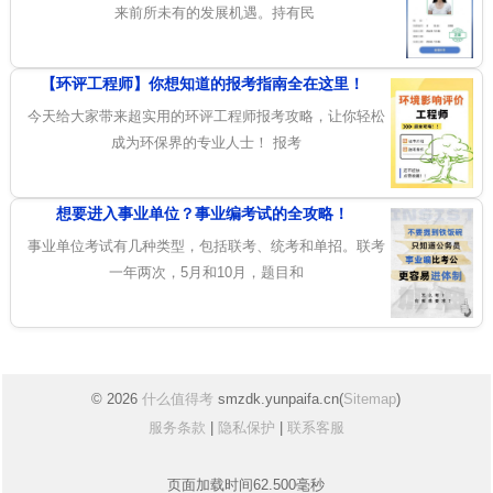
来前所未有的发展机遇。持有民
【环评工程师】你想知道的报考指南全在这里！
今天给大家带来超实用的环评工程师报考攻略，让你轻松
成为环保界的专业人士！ 报考
想要进入事业单位？事业编考试的全攻略！
事业单位考试有几种类型，包括联考、统考和单招。联考
一年两次，5月和10月，题目和
© 2026
什么值得考
smzdk.yunpaifa.cn(
Sitemap
)
服务条款
|
隐私保护
|
联系客服
页面加载时间62.500毫秒