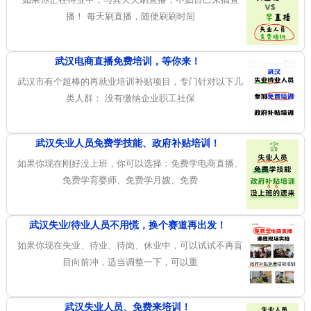
播！ 每天刷直播，随便刷刷时间
武汉电商直播免费培训，等你来！
武汉市有个超棒的再就业培训补贴项目，专门针对以下几
类人群： 没有缴纳企业职工社保
武汉失业人员免费学技能、政府补贴培训！
如果你现在刚好没上班，你可以选择：免费学电商直播、
免费学育婴师、免费学月嫂、免费
武汉失业/待业人员不用慌，换个赛道再出发！
如果你现在失业、待业、待岗、休业中，可以试试不再盲
目向前冲，适当调整一下，可以重
武汉失业人员、免费来培训！