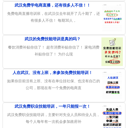
武汉免费学电商直播，还有很多人不信！！
免费电商直播培训班，在武汉仅去年就开了几十期了，还
有很多人不信！ 每期30人，
武汉的免费技能培训是真的吗？
餐饮消费补贴你信了！ 超市消费补贴你信了！ 家电消费
补贴你信了！ 为什么现
人在武汉、没有上班，来参加免费技能培训！
如果你目前没有上班、没有在单位挂社保、也没有自己的
公司，那现在有一个免费的电商直
武汉免费职业技能培训，一年只能报一次！
武汉免费职业技能培训，主要针对失业人员和待业人员，
每个人每年有一次机会参加政府补