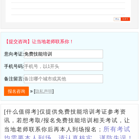
【提交咨询】让当地老师联系你！
意向考证:
手机号码:
备注留言:
» [
]
隐私声明
[什么值得考]仅提供免费技能培训考证参考资
讯，若想考取/报名免费技能培训相关考试，让
所有考试
当地老师联系你后再本人到场报名；
均需要本人到场，请认真核实、谨防失误！