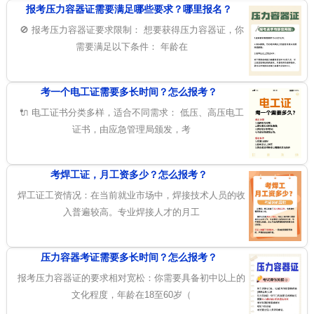
报考压力容器证需要满足哪些要求？哪里报名？
🚫 报考压力容器证要求限制： 想要获得压力容器证，你
需要满足以下条件： 年龄在
考一个电工证需要多长时间？怎么报考？
🔌 电工证书分类多样，适合不同需求： 低压、高压电工
证书，由应急管理局颁发，考
考焊工证，月工资多少？怎么报考？
焊工证工资情况：在当前就业市场中，焊接技术人员的收
入普遍较高。专业焊接人才的月工
压力容器考证需要多长时间？怎么报考？
报考压力容器证的要求相对宽松：你需要具备初中以上的
文化程度，年龄在18至60岁（