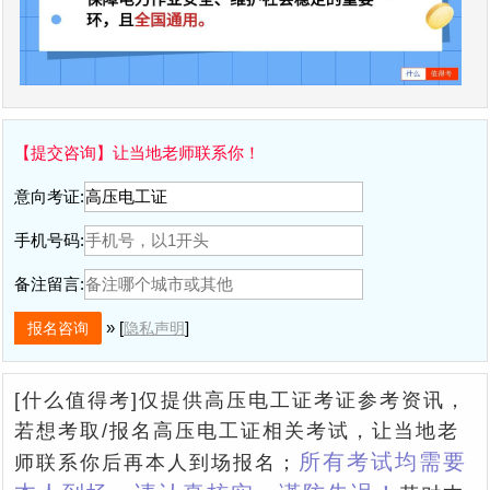
【提交咨询】让当地老师联系你！
意向考证:
手机号码:
备注留言:
» [
]
隐私声明
[什么值得考]仅提供高压电工证考证参考资讯，
若想考取/报名高压电工证相关考试，让当地老
所有考试均需要
师联系你后再本人到场报名；