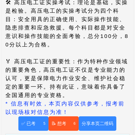
🛠️ 高压电工证实操考试：理论是基础，实操
是检验。高压电工的实操考试分为四个科
目：安全用具的正确使用、实际操作技能、
隐患排查和应急救援。每个科目都是对安全
意识和操作技能的全面考验，总分100分，8
0分以上为合格。
🏅 高压电工证的重要性：作为特种作业领域
的重要角色，高压电工证不仅是专业能力的
认可，更是保障电力作业安全、维护社会稳
定的重要一环。持有此证，意味着你具备了
全国通用的专业资格。
* 信息有时效，本页内容仅供参考，报考前
以现场核对信息为准！
✅ 已考
📝 想考
分享本页二维码
5
6