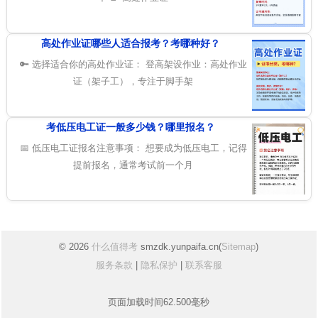
高处作业证哪些人适合报考？考哪种好？
🔑 选择适合你的高处作业证： 登高架设作业：高处作业
证（架子工），专注于脚手架
考低压电工证一般多少钱？哪里报名？
📅 低压电工证报名注意事项： 想要成为低压电工，记得
提前报名，通常考试前一个月
© 2026
什么值得考
smzdk.yunpaifa.cn(
Sitemap
)
服务条款
|
隐私保护
|
联系客服
页面加载时间62.500毫秒