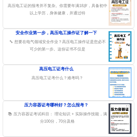
高压电工证的报考并不复杂。你需要年满18岁，具备初中
以上学历，身体健康，并通过特
安全作业第一步，高压电工操作证了解一下
🔧 想要在电气领域安全作业？高压电工操作证是您必不
可少的第一步。这份证书不仅是
高压电工证考什么
高压电工证考什么？难考吗？
压力容器证考哪种好？怎么报考？
📚 压力容器证考试科目： 理论知识 + 实际操作技能，满
分100分，70分及格