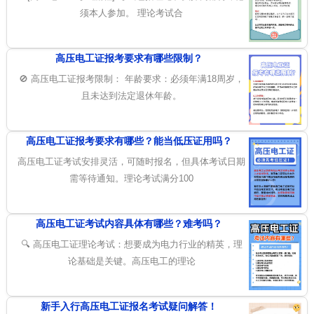
须本人参加。 理论考试合
高压电工证报考要求有哪些限制？
🚫 高压电工证报考限制： 年龄要求：必须年满18周岁，
且未达到法定退休年龄。
高压电工证报考要求有哪些？能当低压证用吗？
高压电工证考试安排灵活，可随时报名，但具体考试日期
需等待通知。理论考试满分100
高压电工证考试内容具体有哪些？难考吗？
🔍 高压电工证理论考试：想要成为电力行业的精英，理
论基础是关键。高压电工的理论
新手入行高压电工证报名考试疑问解答！