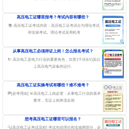
高压电工证哪里报考？考试内容有哪些？
📚 高压电工证考试内容：高压电工证考试分为理论考试
和实操考试。理论考试采用机考
从事高压电工必须持证上岗！怎么报名考试？
🔌 高压电工是电力行业的重要角色，负责1千伏(kV)及以
上高压电气设备的运行、
高压电工证实操考试有哪些？难不难考？
🏁[必考理由] 🚨高压电工上岗必需：从事电工行业的基本
要求，无证上岗将违反相
想考高压电工证哪里可以报名？
🔍[高压电工证考试流程] 考试包括理论和实操两部分，必