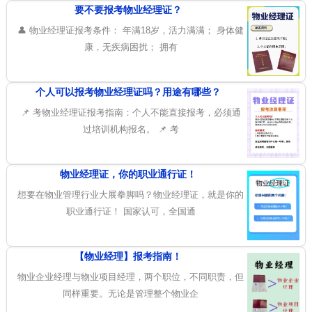
要不要报考物业经理证？
👤 物业经理证报考条件： 年满18岁，活力满满； 身体健
康，无疾病困扰； 拥有
个人可以报考物业经理证吗？用途有哪些？
📌 考物业经理证报考指南：个人不能直接报考，必须通
过培训机构报名。 📌 考
物业经理证，你的职业通行证！
想要在物业管理行业大展拳脚吗？物业经理证，就是你的
职业通行证！ 国家认可，全国通
【物业经理】报考指南！
物业企业经理与物业项目经理，两个职位，不同职责，但
同样重要。无论是管理整个物业企