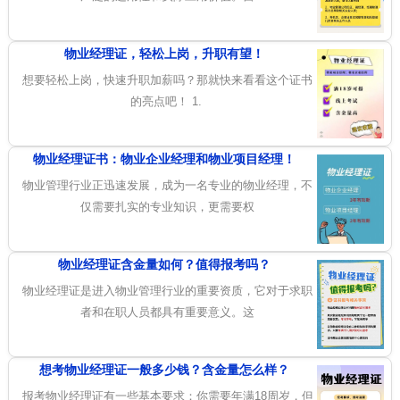
物业经理证，轻松上岗，升职有望！
想要轻松上岗，快速升职加薪吗？那就快来看看这个证书
的亮点吧！ 1.
物业经理证书：物业企业经理和物业项目经理！
物业管理行业正迅速发展，成为一名专业的物业经理，不
仅需要扎实的专业知识，更需要权
物业经理证含金量如何？值得报考吗？
物业经理证是进入物业管理行业的重要资质，它对于求职
者和在职人员都具有重要意义。这
想考物业经理证一般多少钱？含金量怎么样？
报考物业经理证有一些基本要求：你需要年满18周岁，但