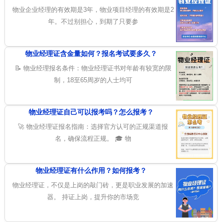
物业企业经理的有效期是3年，物业项目经理的有效期是2
年。不过别担心，到期了只要参
物业经理证含金量如何？报名考试要多久？
📝 物业经理报名条件：物业经理证书对年龄有较宽的限
制，18至65周岁的人士均可
物业经理证自己可以报考吗？怎么报考？
🚀 物业经理证报名指南：选择官方认可的正规渠道报
名，确保流程正规。 🎓 物
物业经理证有什么作用？如何报考？
物业经理证，不仅是上岗的敲门砖，更是职业发展的加速
器。 持证上岗，提升你的市场竞