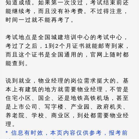
知道成绩。如果第一次没过，考试结束前还
能继续考，而且没有补考费。不过得注意，
时间一过就不能再考了。
考试地点是全国城建培训中心的考试中心，
考过了之后，1到2个月证书就能邮寄到家，
而且这个证书是全国通用的，官网上随时都
能查到。
说到就业，物业经理的岗位需求挺大的。基
本上有建筑的地方就需要物业经理，不管是
住宅小区、国企、还是地铁高铁机场，甚至
是上市公司、写字楼、产业园、政府机关、
养老院、学校、商业区，到处都需要物业经
理。
* 信息有时效，本页内容仅供参考，报考前