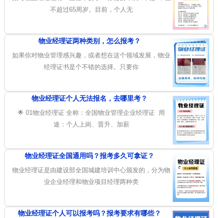
不超过65周岁。目前，个人无
物业经理证两种类别，怎么报考？
如果你对物业管理感兴趣，或者想在这个领域发展，物业
经理证书是个不错的选择。只要你
物业经理证个人无法报名，去哪里考？
🌟 01物业经理证 全称：全国物业管理企业经理证 用
途：个人上岗、晋升、加薪
物业经理证全国通用吗？报考多久可拿证？
物业经理证是由建设部全国城建培训中心颁发的，分为物
业企业经理和物业项目经理两种类
物业经理证个人可以报考吗？报考要求有哪些？