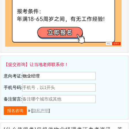
【提交咨询】让当地老师联系你！
意向考证:
手机号码:
备注留言:
» [
]
隐私声明