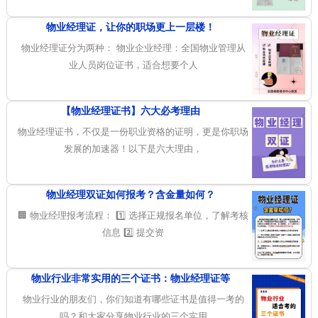
物业经理证，让你的职场更上一层楼！
物业经理证分为两种： 物业企业经理：全国物业管理从
业人员岗位证书，适合想要个人
【物业经理证书】六大必考理由
物业经理证书，不仅是一份职业资格的证明，更是你职场
发展的加速器！以下是六大理由，
物业经理双证如何报考？含金量如何？
🏢 物业经理报考流程： 1️⃣ 选择正规报名单位，了解考核
信息 2️⃣ 提交资
物业行业非常实用的三个证书：物业经理证等
物业行业的朋友们，你们知道有哪些证书是值得一考的
吗？和大家分享物业行业的三个实用