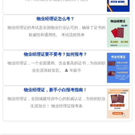
物业经理证怎么考？
物业经理证的考试是全国物业行业认可的，确保了证书的
权威性和通用性。 考试流程简单
物业经理证要不要考？如何报考？
物业经理证，一个全国通用、含金量高的证书，为你的职
业生涯添砖加瓦。 👤 年龄不
物业经理证，新手小白报考指南！
物业经理证，全国城建培训中心的权威认证，为你的职业
生涯加分！ 物业经理证报考条