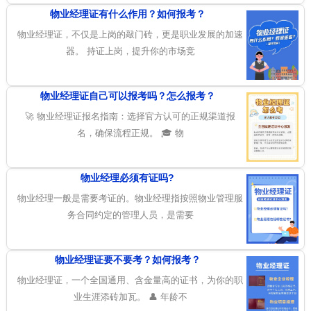
物业经理证有什么作用？如何报考？
物业经理证，不仅是上岗的敲门砖，更是职业发展的加速
器。 持证上岗，提升你的市场竞
物业经理证自己可以报考吗？怎么报考？
🚀 物业经理证报名指南：选择官方认可的正规渠道报
名，确保流程正规。 🎓 物
物业经理必须有证吗?
物业经理一般是需要考证的。物业经理指按照物业管理服
务合同约定的管理人员，是需要
物业经理证要不要考？如何报考？
物业经理证，一个全国通用、含金量高的证书，为你的职
业生涯添砖加瓦。 👤 年龄不