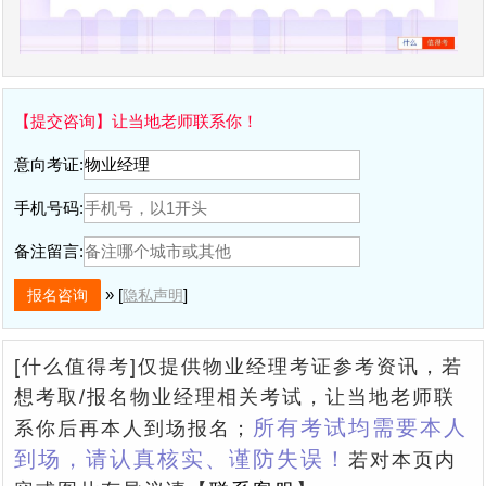
【提交咨询】让当地老师联系你！
意向考证:
手机号码:
备注留言:
» [
]
隐私声明
[什么值得考]仅提供物业经理考证参考资讯，若
想考取/报名物业经理相关考试，让当地老师联
所有考试均需要本人
系你后再本人到场报名；
到场，请认真核实、谨防失误！
若对本页内