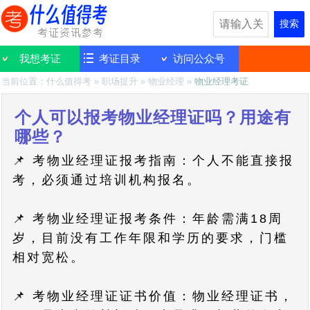
搜索
我想考证
考证目录
访问公众号
当前位置：
什么值得考
»
职场提升
»
物业经理
»
物业经理考证
个人可以报考物业经理证吗？用途有
哪些？
📌 考物业经理证报考指南：个人不能直接报
考，必须通过培训机构报名。
📌 考物业经理证报考条件：年龄需满18周
岁，目前没有工作年限和学历的要求，门槛
相对宽松。
📌 考物业经理证证书价值：物业经理证书，