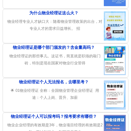
为什么物业经理证这么火？
物业经理专业人才缺口大：随着物业管理政策的出台，对
专业人才的需求日益增长。 招
物业经理证是哪个部门颁发的？含金量高吗？
物业经理证的那些事儿。这证书，简直就是职场的敲门
砖，特别是现在国家对物业行业管得
物业经理证个人无法报名，去哪里考？
🌟 01物业经理证 全称：全国物业管理企业经理证 用
途：个人上岗、晋升、加薪
物业经理证个人可以报考吗？报考要求有哪些？
物业企业经理的有效期是3年，物业项目经理的有效期是2