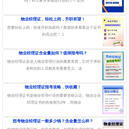
吗？和大家分享物业行业的三个实用
物业经理证，轻松上岗，升职有望！
想要轻松上岗，快速升职加薪吗？那就快来看看这个证书
的亮点吧！ 1.
物业经理证含金量如何？值得报考吗？
物业经理证是进入物业管理行业的重要资质，它对于求职
者和在职人员都具有重要意义。这
物业经理证报考攻略，快收藏！
物业经理证书是物业管理行业的重要资格认证。物业企业
经理证书的有效期为3年，而物业
想考物业经理证一般多少钱？含金量怎么样？