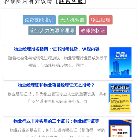
容或图片有异议请【
联系客服
】
免费技能培训
无人机驾照
物业经理
企业人力资源管理师
教师资格证
物业经理报名指南：证书报考优势、课程内容
随着社会化与城镇化进程加快，物业管理行业已成为朝阳
领域，市场规模稳步增长。同时，
物业经理证和物业项目经理证怎么报考？
物业经理证书，作为物业管理专业人士的重要资质，具有
广泛的适用性和实际应用价值。自
物业行业非常实用的三个证书：物业经理证等
物业行业的朋友们，你们知道有哪些证书是值得一考的