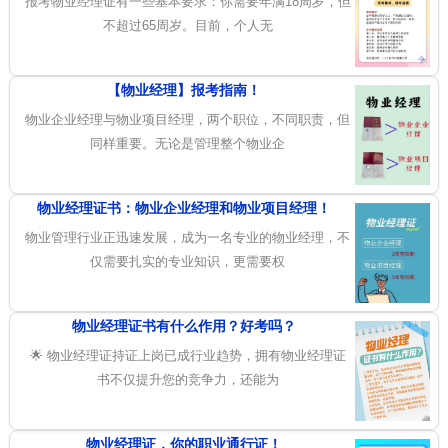
报考物业经理证有一些基本要求：你需要年满18周岁，但
不超过65周岁。目前，个人无
【物业经理】报考指南！
物业企业经理与物业项目经理，两个职位，不同职责，但
同样重要。无论是管理整个物业企
物业经理证书：物业企业经理和物业项目经理！
物业管理行业正迅速发展，成为一名专业的物业经理，不
仅需要扎实的专业知识，更需要权
物业经理证书有什么作用？好考吗？
🌟 物业经理证持证上岗已成行业趋势，拥有物业经理证
书不仅提升您的竞争力，还能为
物业经理证，你的职业通行证！