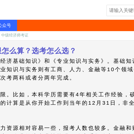
公众号
»
中级经济师考证
限怎么算？选考怎么选？
《经济基础知识》和《专业知识与实务》。基础知
业知识与实务则有工商、人力、金融等10个领
一次考两科或者分两年完成。
限。比如，本科学历需要有4年相关工作经验，
的计算是从你开始工作到当年的12月31日，非
人力资源相对容易一些，报考人数也较多。金融和