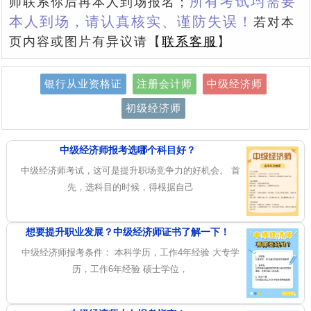
所有考试均需要
师联系你后再本人到场报名；
本人到场，请认真核实、谨防失误！
若对本
页内容或图片有异议请【
联系客服
】
银行从业资格证
注册会计师
中级经济师
初级经济师
中级经济师报考选哪个科目好？
中级经济师考试，这可是提升职场竞争力的好机会。 首
先，选科目的时候，得根据自己
想要提升职业发展？中级经济师证书了解一下！
中级经济师报考条件： 本科学历，工作4年经验 大专学
历，工作6年经验 硕士学位，