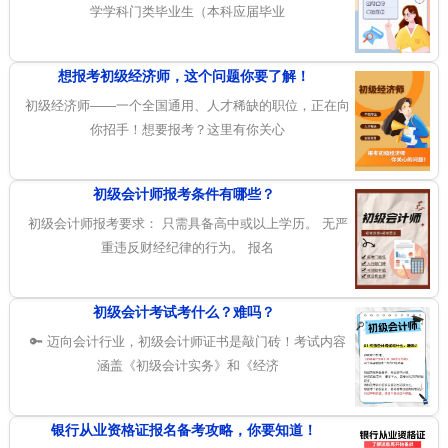
学学科门类毕业生（本科应届毕业
想报考初级经济师，这个问题你要了解！
初级经济师——一个全国通用、人才稀缺的职位，正在向
你招手！想要报考？这里有你关心
初级会计师报考条件有哪些？
初级会计师报考要求： 只需具备高中或以上学历。 无严
重违反财经纪律的行为。 报名
初级会计考试考什么？难吗？
🔑 迈向会计行业，初级会计师证书是敲门砖！考试内容
涵盖《初级会计实务》和《经济
银行从业资格证报名备考攻略，你要知道！