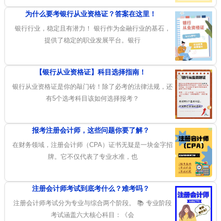
为什么要考银行从业资格证？答案在这里！
银行行业，稳定且有潜力！ 银行作为金融行业的基石，
提供了稳定的职业发展平台。银行
【银行从业资格证】科目选择指南！
银行从业资格证是你的敲门砖！除了必考的法律法规，还
有5个选考科目该如何选择报考？
报考注册会计师，这些问题你要了解？
在财务领域，注册会计师（CPA）证书无疑是一块金字招
牌。它不仅代表了专业水准，也
注册会计师考试到底考什么？难考吗？
注册会计师考试分为专业与综合两个阶段。 📚 专业阶段
考试涵盖六大核心科目：《会