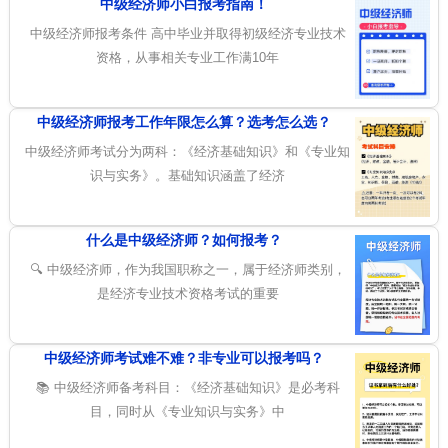
中级经济师小白报考指南！
中级经济师报考条件 高中毕业并取得初级经济专业技术
资格，从事相关专业工作满10年
中级经济师报考工作年限怎么算？选考怎么选？
中级经济师考试分为两科：《经济基础知识》和《专业知
识与实务》。基础知识涵盖了经济
什么是中级经济师？如何报考？
🔍 中级经济师，作为我国职称之一，属于经济师类别，
是经济专业技术资格考试的重要
中级经济师考试难不难？非专业可以报考吗？
📚 中级经济师备考科目：《经济基础知识》是必考科
目，同时从《专业知识与实务》中