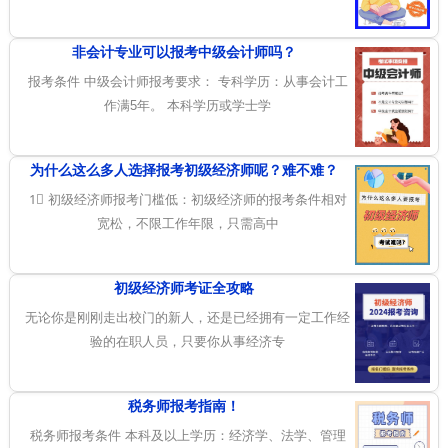
非会计专业可以报考中级会计师吗？
报考条件 中级会计师报考要求： 专科学历：从事会计工
作满5年。 本科学历或学士学
为什么这么多人选择报考初级经济师呢？难不难？
1⃣ 初级经济师报考门槛低：初级经济师的报考条件相对
宽松，不限工作年限，只需高中
初级经济师考证全攻略
无论你是刚刚走出校门的新人，还是已经拥有一定工作经
验的在职人员，只要你从事经济专
税务师报考指南！
税务师报考条件 本科及以上学历：经济学、法学、管理