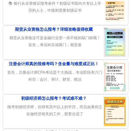
📚 银行从业资格证报考条件？初级证书面向大专以上学
历的人士，中级则需要初级证书
期货从业资格怎么报考？详细攻略值得收藏
期货从业资格这可是金融行业里一块不错的敲门砖哦！
首先，考试科目就两门：期货基
注册会计师真的很难考吗？含金量与难度成正比！
首先，注册会计师CPA考试是个大挑战，专业阶段有六门
科目：会计、审计、财管、税法
初级经济师怎么报考？考试难不难？
报考初级经济师，你得有高中以上的学历，而且如果你正
在做经济相关的工作，那更合适了