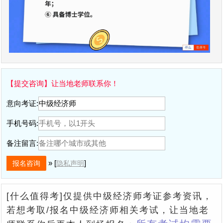
【提交咨询】让当地老师联系你！
意向考证:
手机号码:
备注留言:
» [
]
隐私声明
[什么值得考]仅提供中级经济师考证参考资讯，
若想考取/报名中级经济师相关考试，让当地老