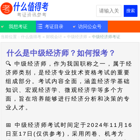
搜索
我想考证
考证目录
访问公众号
当前位置：
什么值得考
»
财税会计
»
中级经济师
»
中级经济师考证
什么是中级经济师？如何报考？
🔍 中级经济师，作为我国职称之一，属于经
济师类别，是经济专业技术资格考试的重要
组成部分。考试内容全面，涵盖经济学基础
知识、宏观经济学、微观经济学等多个方
面，旨在培养能够进行经济分析和决策的专
业人才。
📅 中级经济师考试时间定于2024年11月16
日至17日(仅供参考)，采用闭卷、机考方