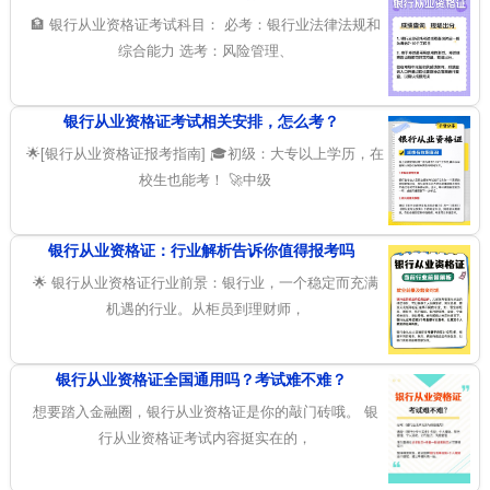
🏦 银行从业资格证考试科目： 必考：银行业法律法规和
综合能力 选考：风险管理、
银行从业资格证考试相关安排，怎么考？
🌟[银行从业资格证报考指南] 🎓初级：大专以上学历，在
校生也能考！ 🚀中级
银行从业资格证：行业解析告诉你值得报考吗
🌟 银行从业资格证行业前景：银行业，一个稳定而充满
机遇的行业。从柜员到理财师，
银行从业资格证全国通用吗？考试难不难？
想要踏入金融圈，银行从业资格证是你的敲门砖哦。 银
行从业资格证考试内容挺实在的，