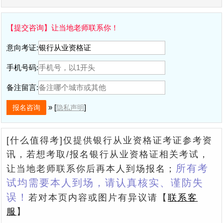
【提交咨询】让当地老师联系你！
意向考证:
手机号码:
备注留言:
» [
]
隐私声明
[什么值得考]仅提供银行从业资格证考证参考资
讯，若想考取/报名银行从业资格证相关考试，
所有考
让当地老师联系你后再本人到场报名；
试均需要本人到场，请认真核实、谨防失
误！
若对本页内容或图片有异议请【
联系客
服
】