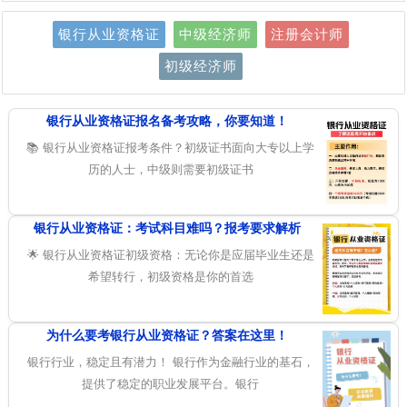
银行从业资格证
中级经济师
注册会计师
初级经济师
银行从业资格证报名备考攻略，你要知道！
📚 银行从业资格证报考条件？初级证书面向大专以上学
历的人士，中级则需要初级证书
银行从业资格证：考试科目难吗？报考要求解析
🌟 银行从业资格证初级资格：无论你是应届毕业生还是
希望转行，初级资格是你的首选
为什么要考银行从业资格证？答案在这里！
银行行业，稳定且有潜力！ 银行作为金融行业的基石，
提供了稳定的职业发展平台。银行