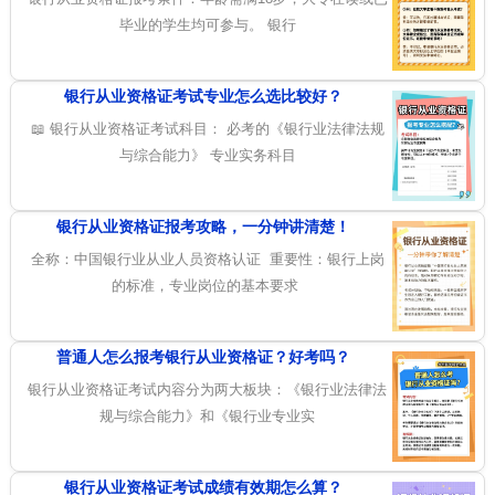
毕业的学生均可参与。 银行
银行从业资格证考试专业怎么选比较好？
📖 银行从业资格证考试科目： 必考的《银行业法律法规
与综合能力》 专业实务科目
银行从业资格证报考攻略，一分钟讲清楚！
全称：中国银行业从业人员资格认证 重要性：银行上岗
的标准，专业岗位的基本要求
普通人怎么报考银行从业资格证？好考吗？
银行从业资格证考试内容分为两大板块：《银行业法律法
规与综合能力》和《银行业专业实
银行从业资格证考试成绩有效期怎么算？