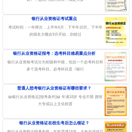
银行从业资格证考试重点
考试时间：一年两次，上半年6月，下半年10月。下半年
的报名大概在9月开始，别错过
银行从业资格证报考：选考科目难易重点分析
银行从业资格考试分为初级和中级，包括一个必考科目和
多个选考科目。必考科目是《银行
普通人想考银行从业资格证有哪些要求？
📖银行从业资格证[报考条件]📖 年满18岁 专业不限 拥有
大专或以上文化程度
银行从业资格证在校生考后怎么领证？
银行从业资格证报考条件：年龄需满18岁，大专在读或已