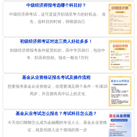
中级经济师报考选哪个科目好？
中级经济师考试，这可是提升职场竞争力的好机会。 首
先，选科目的时候，得根据自己
初级经济师考证对这三类人好处多多！
初级经济师报考条件挺宽松的，高中学历就行，包括中
专、职高和技校。报名一般在7月到
基金从业资格证报名考试及操作流程
想要报考基金从业资格证，你需要满足两个条件：年满18
周岁，并且拥有高中以上的文化
基金从业考试怎么报名？考试科目怎么选？
今天咱们聊聊怎么成为金融圈的专业人士。基金从业资格
证，就是你踏入这个领域的第一步