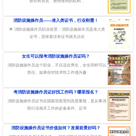
那些有资质、费用透明的机构，
消防设施操作员——准入类证书，行业刚需！
🌟 消防设施操作员职业前景：消防设施操作员是准入类
证书，意味着没有证书就无法在
女生可以报考消防设施操作员证吗？
消防设施操作员这个职业，不仅适合男生，女生同样可以
胜任。如果你对技术性工作感兴趣
考消防设施操作员证好找工作吗？哪里报名？
消防设施操作员证书在国家层面受到高度重视，是从事消
防行业相关工作的必备条件。证书
消防设施操作员证书价值如何？发展前景好吗？