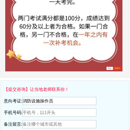
【提交咨询】让当地老师联系你！
意向考证:
手机号码:
备注留言: