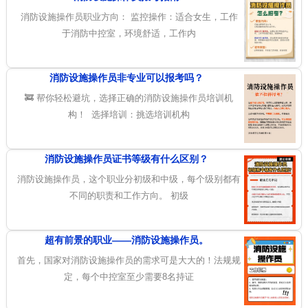
消防设施操作员职业方向： 监控操作：适合女生，工作
于消防中控室，环境舒适，工作内
消防设施操作员非专业可以报考吗？
🚒 帮你轻松避坑，选择正确的消防设施操作员培训机
构！ 选择培训：挑选培训机构
消防设施操作员证书等级有什么区别？
消防设施操作员，这个职业分初级和中级，每个级别都有
不同的职责和工作方向。 初级
超有前景的职业——消防设施操作员。
首先，国家对消防设施操作员的需求可是大大的！法规规
定，每个中控室至少需要8名持证