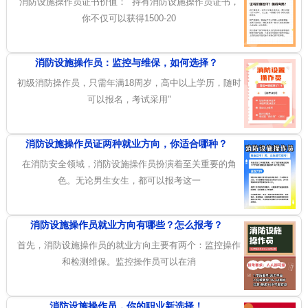
消防设施操作员证书价值： 持有消防设施操作员证书，
你不仅可以获得1500-20
消防设施操作员：监控与维保，如何选择？
初级消防操作员，只需年满18周岁，高中以上学历，随时
可以报名，考试采用"
消防设施操作员证两种就业方向，你适合哪种？
在消防安全领域，消防设施操作员扮演着至关重要的角
色。无论男生女生，都可以报考这一
消防设施操作员就业方向有哪些？怎么报考？
首先，消防设施操作员的就业方向主要有两个：监控操作
和检测维保。监控操作员可以在消
消防设施操作员，你的职业新选择！