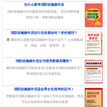
为什么要考消防设施操作员
消防设施操作员可能是你的理想选择。 职业优势明显：
抵扣个税：考取消防设施操
消防设施操作员证行业发展如何？有价值吗？
🏢 哪些单位需要消防设施操作员这个证书？ 公共聚集场
所：商场、宾馆、体育馆、会
消防设施操作员证书报考新规有哪些？
🌐[消防设施操作员报名考试] 想要成为消防设施操作员？
考试报名现已全天候开放，
消防设施操作员适合男女生报考的证书！
想要成为消防设施操作员？这份工作不仅充满挑战，而且
可以让你获得长期稳定的职业发展