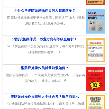
为什么考消防设施操作员的人越来越多？
🏆 消防设施操作员证书含金量高，国家认可 由人社部和
消防鉴定站共同颁发的证书，
消防设施操作员：职业方向与等级全解析！
🔍 消防设施操作员分为两个职业方向，每个方向都有其
独特的职责和要求： 1⃣
消防设施操作员就业前景如何？
消防设施操作员，一个关键且充满挑战的职业，正等待着
你的加入！ 就业方向多样，从
消防设施操作员哪些人不适合考？报考前提示
🔍 选择消防设施操作员培训机构时，请务必注意，选择