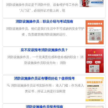
消防设施操作员证是干消防中控、设备维护等工作的
“入门证”，必须持证才能上岗，现
消防设施操作员：职业介绍与考试指南
消防设施操作员。他们是我们生活中不可或缺的安全守护
者，负责建筑物消防设施的运行、
应不应该报考消防设施操作员？
消防设施操作员，一个充满责任感和使命感的职业！ 消
防设施操作员职业方向： 消防
消防设施操作员证有哪些好处？值得报考
🔍 消防设施操作员证书实际作用： 准入门槛：作为准入
类证书，持证上岗是行业刚需
消防设施操作员报考指南