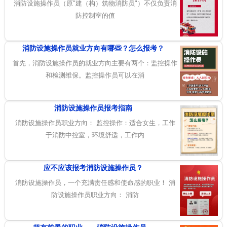
消防设施操作员（原"建（构）筑物消防员"）不仅负责消
防控制室的值
消防设施操作员就业方向有哪些？怎么报考？
首先，消防设施操作员的就业方向主要有两个：监控操作
和检测维保。监控操作员可以在消
消防设施操作员报考指南
消防设施操作员职业方向： 监控操作：适合女生，工作
于消防中控室，环境舒适，工作内
应不应该报考消防设施操作员？
消防设施操作员，一个充满责任感和使命感的职业！ 消
防设施操作员职业方向： 消防