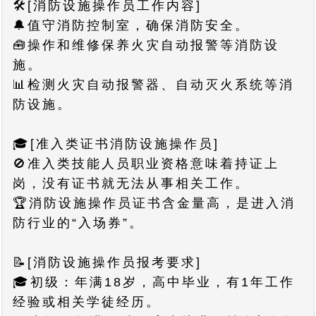
🛠️[消防设施操作员工作内容]
🔔值守消防控制室，确保消防安全。
🧰操作和维修保养火灾自动报警等消防设
施。
📊检测火灾自动报警器、自动灭火系统等消
防设施。
🎓[准入类证书消防设施操作员]
🚫准入类技能人员职业资格意味着持证上
岗，没有证书就无法从事相关工作。
🏆消防设施操作员证书含金量高，是进入消
防行业的“入场券”。
📝[消防设施操作员报考要求]
🎓初级：年满18岁，高中毕业，有1年工作
经验或相关学徒经历。