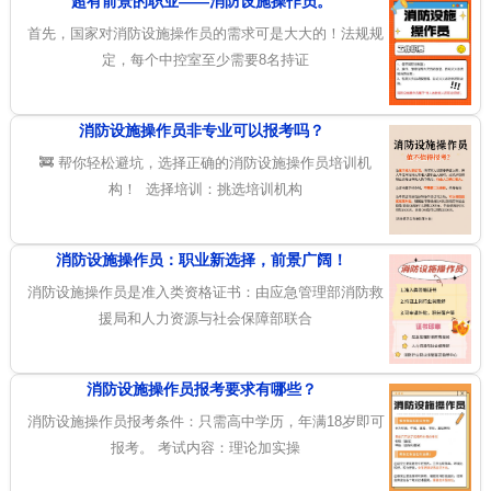
超有前景的职业——消防设施操作员。
首先，国家对消防设施操作员的需求可是大大的！法规规
定，每个中控室至少需要8名持证
消防设施操作员非专业可以报考吗？
🚒 帮你轻松避坑，选择正确的消防设施操作员培训机
构！ 选择培训：挑选培训机构
消防设施操作员：职业新选择，前景广阔！
消防设施操作员是准入类资格证书：由应急管理部消防救
援局和人力资源与社会保障部联合
消防设施操作员报考要求有哪些？
消防设施操作员报考条件：只需高中学历，年满18岁即可
报考。 考试内容：理论加实操