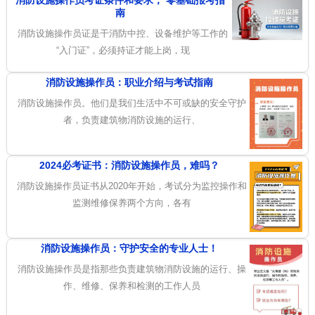
消防设施操作员考证条件和要求， 零基础报考指
南
消防设施操作员证是干消防中控、设备维护等工作的
“入门证”，必须持证才能上岗，现
消防设施操作员：职业介绍与考试指南
消防设施操作员。他们是我们生活中不可或缺的安全守护
者，负责建筑物消防设施的运行、
2024必考证书：消防设施操作员，难吗？
消防设施操作员证书从2020年开始，考试分为监控操作和
监测维修保养两个方向，各有
消防设施操作员：守护安全的专业人士！
消防设施操作员是指那些负责建筑物消防设施的运行、操
作、维修、保养和检测的工作人员