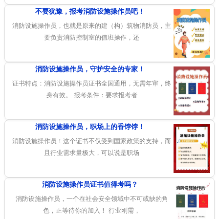
不要犹豫，报考消防设施操作员吧！
消防设施操作员，也就是原来的建（构）筑物消防员，主
要负责消防控制室的值班操作，还
消防设施操作员，守护安全的专家！
证书特点：消防设施操作员证书全国通用，无需年审，终
身有效。 报考条件：要求报考者
消防设施操作员，职场上的香饽饽！
消防设施操作员！这个证书不仅受到国家政策的支持，而
且行业需求量极大，可以说是职场
消防设施操作员证书值得考吗？
消防设施操作员，一个在社会安全领域中不可或缺的角
色，正等待你的加入！ 行业刚需，