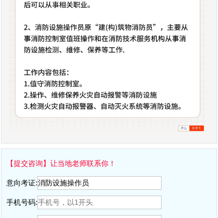
【提交咨询】让当地老师联系你！
意向考证:
手机号码: