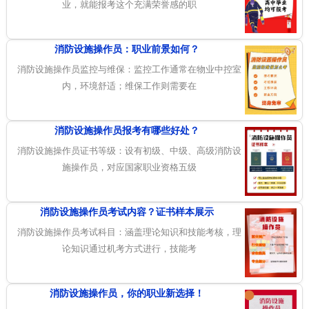
业，就能报考这个充满荣誉感的职
消防设施操作员：职业前景如何？
消防设施操作员监控与维保：监控工作通常在物业中控室
内，环境舒适；维保工作则需要在
消防设施操作员报考有哪些好处？
消防设施操作员证书等级：设有初级、中级、高级消防设
施操作员，对应国家职业资格五级
消防设施操作员考试内容？证书样本展示
消防设施操作员考试科目：涵盖理论知识和技能考核，理
论知识通过机考方式进行，技能考
消防设施操作员，你的职业新选择！