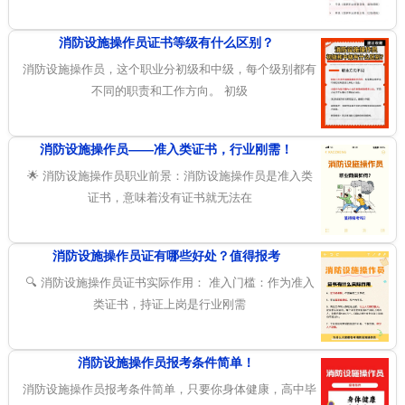
消防设施操作员证书等级有什么区别？
消防设施操作员，这个职业分初级和中级，每个级别都有
不同的职责和工作方向。 初级
消防设施操作员——准入类证书，行业刚需！
🌟 消防设施操作员职业前景：消防设施操作员是准入类
证书，意味着没有证书就无法在
消防设施操作员证有哪些好处？值得报考
🔍 消防设施操作员证书实际作用： 准入门槛：作为准入
类证书，持证上岗是行业刚需
消防设施操作员报考条件简单！
消防设施操作员报考条件简单，只要你身体健康，高中毕