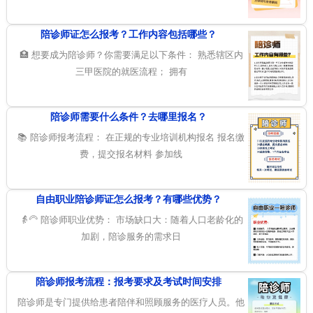
陪诊师证怎么报考？工作内容包括哪些？
🏥 想要成为陪诊师？你需要满足以下条件： 熟悉辖区内
三甲医院的就医流程； 拥有
陪诊师需要什么条件？去哪里报名？
📚 陪诊师报考流程： 在正规的专业培训机构报名 报名缴
费，提交报名材料 参加线
自由职业陪诊师证怎么报考？有哪些优势？
👵‍🦳 陪诊师职业优势： 市场缺口大：随着人口老龄化的
加剧，陪诊服务的需求日
陪诊师报考流程：报考要求及考试时间安排
陪诊师是专门提供给患者陪伴和照顾服务的医疗人员。他