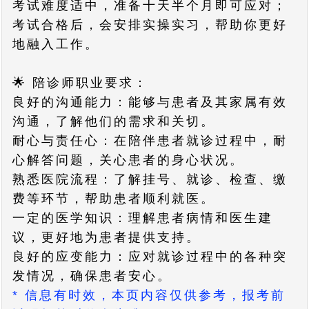
考试难度适中，准备十天半个月即可应对；
考试合格后，会安排实操实习，帮助你更好
地融入工作。
🌟 陪诊师职业要求：
良好的沟通能力：能够与患者及其家属有效
沟通，了解他们的需求和关切。
耐心与责任心：在陪伴患者就诊过程中，耐
心解答问题，关心患者的身心状况。
熟悉医院流程：了解挂号、就诊、检查、缴
费等环节，帮助患者顺利就医。
一定的医学知识：理解患者病情和医生建
议，更好地为患者提供支持。
良好的应变能力：应对就诊过程中的各种突
发情况，确保患者安心。
* 信息有时效，本页内容仅供参考，报考前