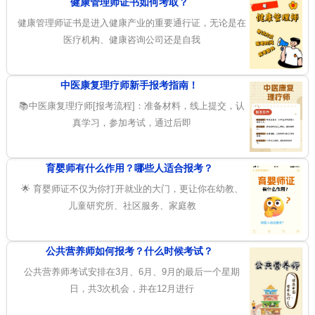
健康管理师证书如何考取？
健康管理师证书是进入健康产业的重要通行证，无论是在
医疗机构、健康咨询公司还是自我
中医康复理疗师新手报考指南！
📚中医康复理疗师[报考流程]：准备材料，线上提交，认
真学习，参加考试，通过后即
育婴师有什么作用？哪些人适合报考？
🌟 育婴师证不仅为你打开就业的大门，更让你在幼教、
儿童研究所、社区服务、家庭教
公共营养师如何报考？什么时候考试？
公共营养师考试安排在3月、6月、9月的最后一个星期
日，共3次机会，并在12月进行