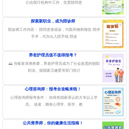
们在医疗机构中工作，负责陪同患
探索新职业，成为陪诊师
陪诊师工作内容： 陪同患者就诊，代取药物和报告 陪伴
手术，代办出入院手续 陪诊
养老护理员值不值得报考？
🌅 当银发浪潮来袭，养老护理员成为了社会急需的朝阳
职业。据国家卫健委等部门统计
心理咨询师：报考全攻略来啦！
心理咨询师报考条件： 你得有国家承认的大专以上学
历。 或者，拥有心理学、医学、教
公共营养师，你的健康生活指南！