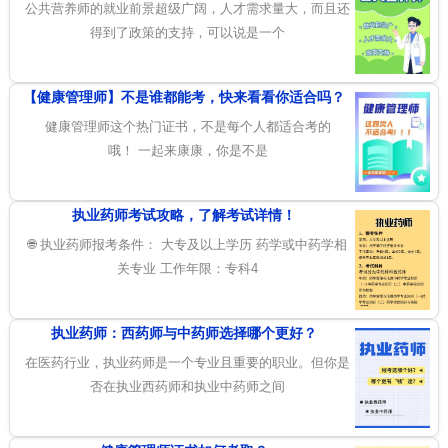
公共营养师的就业前景超级广阔，人才需求量大，而且还
得到了政策的支持，可以说是一个
【健康管理师】不是谁都能考，快来看看你适合吗？
健康管理师这个热门证书，不是每个人都适合考的
哦！ 一起来康康，你是不是
执业药师考试攻略，了解考试详情！
🌐 执业药师报考条件： 大专及以上学历 药学或中药学相
关专业 工作年限：专科4
执业药师：西药师与中药师选择哪个更好？
在医药行业，执业药师是一个专业且重要的职业。但你是
否在执业西药师和执业中药师之间