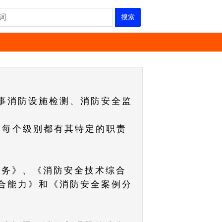
搜索
事消防设施检测、消防安全监
，每个级别都有其特定的职责
实务》、《消防安全技术综合
合能力》和《消防安全案例分