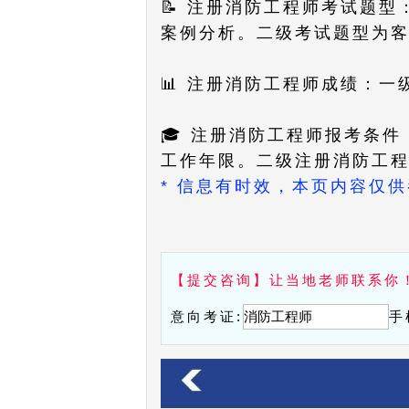
📝 注册消防工程师考试题
案例分析。二级考试题型为
📊 注册消防工程师成绩：
🎓 注册消防工程师报考条
工作年限。二级注册消防工
* 信息有时效，本页内容仅
【提交咨询】让当地老师联系你
意向考证:
手