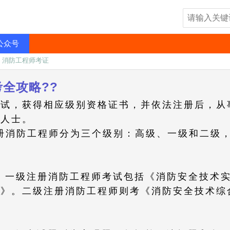
公众号
»
消防工程师考证
全攻略??
考试，获得相应级别资格证书，并依法注册后，从
业人士。
注册消防工程师分为三个级别：高级、一级和二级
目：一级注册消防工程师考试包括《消防安全技术
析》。二级注册消防工程师则考《消防安全技术综