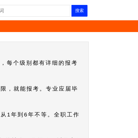
搜索
师，每个级别都有详细的报考
年限，就能报考。专业应届毕
从1年到6年不等。全职工作