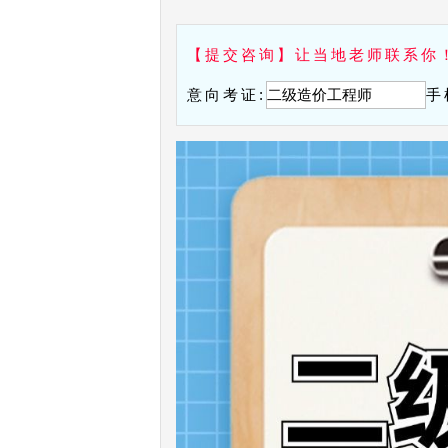
【提交咨询】让当地老师联系你
意向考证:
手