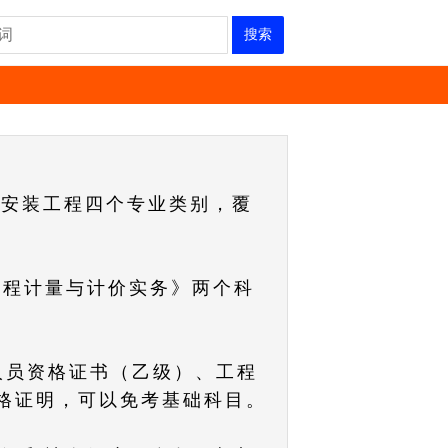
搜索
和安装工程四个专业类别，覆
工程计量与计价实务》两个科
人员资格证书（乙级）、工程
格证明，可以免考基础科目。