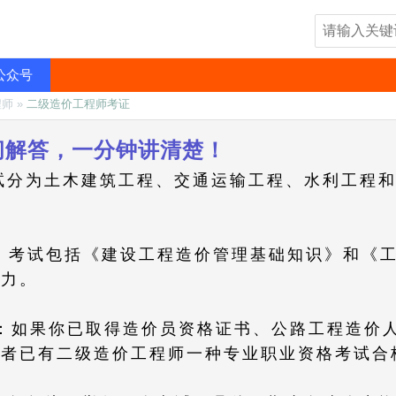
公众号
程师
»
二级造价工程师考证
问解答，一分钟讲清楚！
考试分为土木建筑工程、交通运输工程、水利工程
目：考试包括《建设工程造价管理基础知识》和《
能力。
件：如果你已取得造价员资格证书、公路工程造价
或者已有二级造价工程师一种专业职业资格考试合