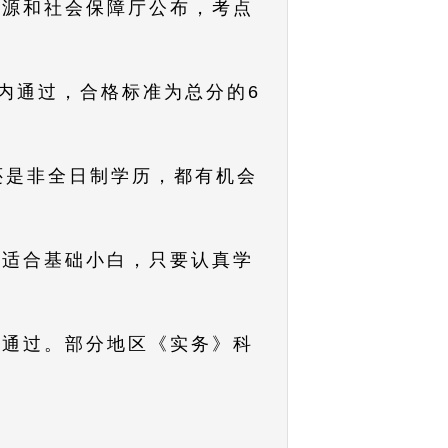
资源和社会保障厅公布，考点
度内通过，合格标准为总分的6
还是非全日制学历，都有机会
，适合基础小白，只要认真学
即可通过。部分地区《实务》科