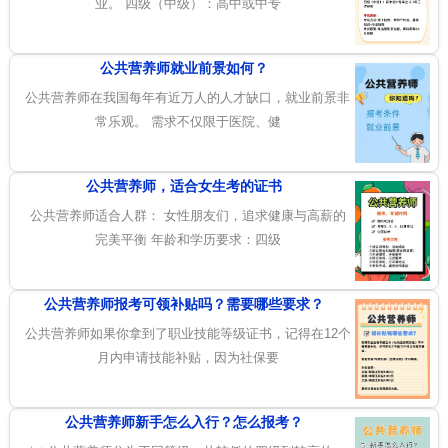
业。 四级（中级）：高中或中专
公共营养师就业前景如何？
公共营养师在我国每年有近万人的人才缺口，就业前景非
常乐观。 需求不仅限于医院、健
公共营养师，适合女生考的证书
公共营养师适合人群： 女性朋友们，追求健康与高薪的
完美平衡 年龄和学历要求：四级
公共营养师报考可领补贴吗？需要哪些要求？
公共营养师如果你拿到了职业技能等级证书，记得在12个
月内申请技能补贴，因为社保要
公共营养师新手怎么入行？怎么报考？