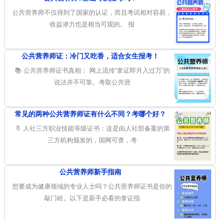
公共营养师不仅得到了国家的认证，而且考试相对容易，
收益潜力也是相当可观的。 报
公共营养师证：冷门又吃香，适合女生报考！
📚 公共营养师证书真相： 网上流传“拿证即月入过万”的
说法并不可靠。考取公共营
常见的两种公共营养师证有什么不同？考哪个好？
🔖 人社三方职业技能等级证书：这是由人社部备案的第
三方机构颁发的，国网可查，考
公共营养师新手指南
想要成为健康领域的专业人士吗？公共营养师证书是你的
敲门砖。以下是新手必看的拿证指