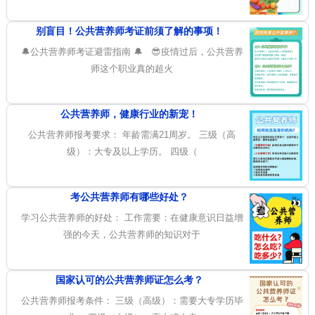
别盲目！公共营养师考证前须了解的事项！
🔔公共营养师考证避雷指南 🔔 😎疫情过后，公共营养
师这个职业真的超火
公共营养师，健康行业的新宠！
公共营养师报考要求： 年龄需满21周岁。 三级（高
级）：大专及以上学历。 四级（
考公共营养师有哪些好处？
学习公共营养师的好处： 工作需要：在健康意识日益增
强的今天，公共营养师的知识对于
国家认可的公共营养师证怎么考？
公共营养师报考条件： 三级（高级）：需要大专学历毕