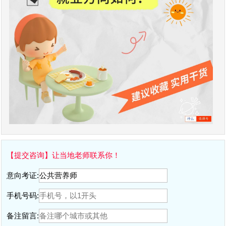
【提交咨询】让当地老师联系你！
意向考证:
手机号码:
备注留言: