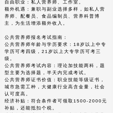
自由职业：私人营养师、工作室。
额外机遇：兼职与副业选择多样，如私人营
养师、配餐员、食品编制员、营养科普博
主，为生活增添额外收入。
公共营养师报名考试指南：
公共营养师年龄与学历要求：18岁以上中专
学历可考四级，21岁以上大专学历可考三
级。
公共营养师考试内容：理论加技能两科，题
型主要为选择题，半天内完成考试。
公共营养师证书价值：职业技能等级证书，
城市急需工种，大健康行业高含金量，社会
认可度高。
经济补贴：符合条件者可领取1500-2000元
补贴，还能抵扣个税。