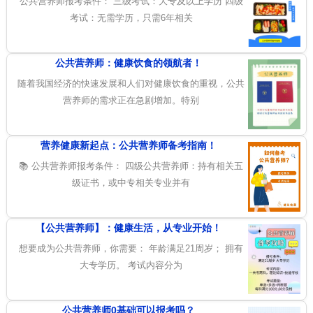
公共营养师报考条件： 三级考试：大专及以上学历 四级
考试：无需学历，只需6年相关
公共营养师：健康饮食的领航者！
随着我国经济的快速发展和人们对健康饮食的重视，公共
营养师的需求正在急剧增加。特别
营养健康新起点：公共营养师备考指南！
📚 公共营养师报考条件： 四级公共营养师：持有相关五
级证书，或中专相关专业并有
【公共营养师】：健康生活，从专业开始！
想要成为公共营养师，你需要： 年龄满足21周岁； 拥有
大专学历。 考试内容分为
公共营养师0基础可以报考吗？