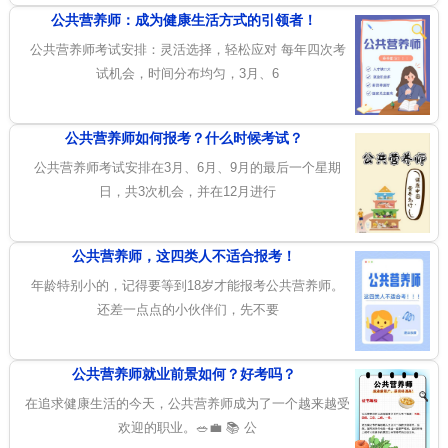
公共营养师：成为健康生活方式的引领者！
公共营养师考试安排：灵活选择，轻松应对 每年四次考
试机会，时间分布均匀，3月、6
公共营养师如何报考？什么时候考试？
公共营养师考试安排在3月、6月、9月的最后一个星期
日，共3次机会，并在12月进行
公共营养师，这四类人不适合报考！
年龄特别小的，记得要等到18岁才能报考公共营养师。
还差一点点的小伙伴们，先不要
公共营养师就业前景如何？好考吗？
在追求健康生活的今天，公共营养师成为了一个越来越受
欢迎的职业。🥗💼 📚 公