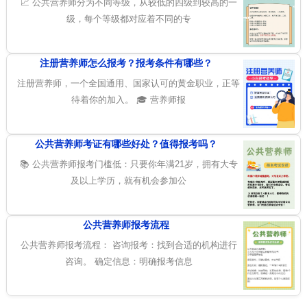
📈 公共营养师分为不同等级，从较低的四级到较高的一
级，每个等级都对应着不同的专
注册营养师怎么报考？报考条件有哪些？
注册营养师，一个全国通用、国家认可的黄金职业，正等
待着你的加入。 🎓 营养师报
公共营养师考证有哪些好处？值得报考吗？
📚 公共营养师报考门槛低：只要你年满21岁，拥有大专
及以上学历，就有机会参加公
公共营养师报考流程
公共营养师报考流程： 咨询报考：找到合适的机构进行
咨询。 确定信息：明确报考信息