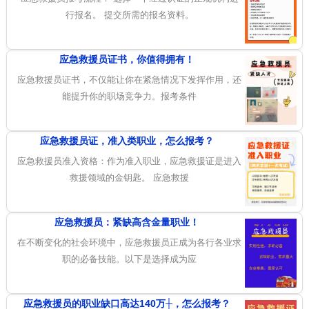
行报名。 提交所需的报名资料。
应急救援员证书，你值得拥有！
应急救援员证书，不仅能让你在紧急情况下发挥作用，还
能提升你的职场竞争力。报考条件
应急救援员证，准入类职业，怎么报考？
应急救援员准入资格：作为准入职业，应急救援证是进入
救援领域的金钥匙。 应急救援
应急救援员：紧缺高含金量职业！
在不断变化的社会环境中，应急救援员正成为各行各业求
职的必备技能。以下是选择成为应
应急救援员的职业缺口高达140万┼，怎么报考？