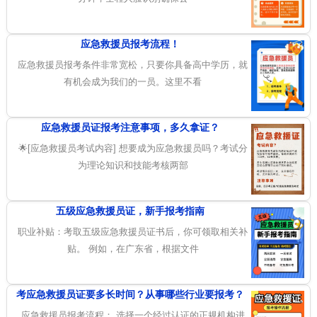
应急救援员报考流程！
应急救援员报考条件非常宽松，只要你具备高中学历，就
有机会成为我们的一员。这里不看
应急救援员证报考注意事项，多久拿证？
🌟[应急救援员考试内容] 想要成为应急救援员吗？考试分
为理论知识和技能考核两部
五级应急救援员证，新手报考指南
职业补贴：考取五级应急救援员证书后，你可领取相关补
贴。 例如，在广东省，根据文件
考应急救援员证要多长时间？从事哪些行业要报考？
应急救援员报考流程： 选择一个经过认证的正规机构进