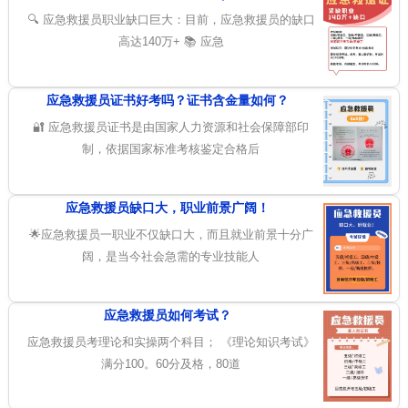
🔍 应急救援员职业缺口巨大：目前，应急救援员的缺口
高达140万+ 📚 应急
应急救援员证书好考吗？证书含金量如何？
🔐 应急救援员证书是由国家人力资源和社会保障部印
制，依据国家标准考核鉴定合格后
应急救援员缺口大，职业前景广阔！
🌟应急救援员一职业不仅缺口大，而且就业前景十分广
阔，是当今社会急需的专业技能人
应急救援员如何考试？
应急救援员考理论和实操两个科目； 《理论知识考试》
满分100。60分及格，80道