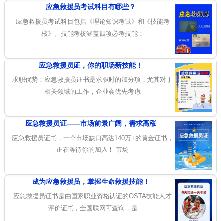
应急救援员考试科目有哪些？
应急救援员考试科目包括《理论知识考试》和《技能考
核》。技能考核涵盖四项必考技能：
应急救援员证，你的职场新技能！
求职优势：应急救援员证书是求职时的加分项，尤其对于
相关领域的工作，企业会优先考虑
应急救援员证——市场前景广阔，需求高涨
应急救援员证书，一个市场缺口高达140万+的黄金证书，
正在等待你的加入！ 市场
成为应急救援员，掌握生命救援技能！
应急救援员证书是由国家职业资格认证的OSTA技能人才
评价证书，全国联网可查询，是