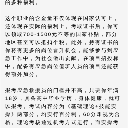
的多种福利。
这个职业的含金量不仅体现在国家认可上，
还体现在实际的福利上。考取证书后，你可
以领取700-1500元不等的国家补贴，部分
地区甚至可以抵扣个税。此外，持有证书的
你将有更多的岗位晋升机会，能够参与到应
急工作中，为社会做出贡献。在项目招投标
中，配备有应急岗位值班人员的项目还能获
得额外加分。
报考应急救援员的门槛并不高，只要你年满
18岁，具备高中毕业学历，身体健康，就可
以报考。考试内容分为《基础理论+技能实
操》两部分，均实行百分制，60分即视为合
格。理论考核通过机考方式进行，而实操考