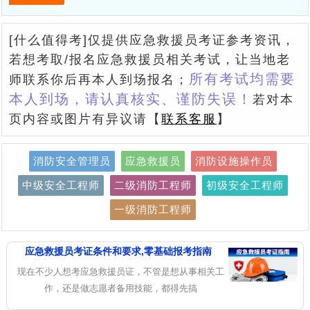
[什么值得考]仅提供应急救援员考证参考资讯，
若想考取/报名应急救援员相关考试，让当地老
所有考试均需要
师联系你后再本人到场报名；
本人到场，请认真核实、谨防失误！
若对本
页内容或图片有异议请【
联系客服
】
消防安全管理员
应急救援员
消防设施操作员
中级安全工程师
二级消防工程师
初级安全工程师
一级消防工程师
应急救援员考证条件和要求,零基础报考指南
现在不少人想考应急救援员证，不管是想从事相关工
作，还是做志愿者备用技能，都得先搞