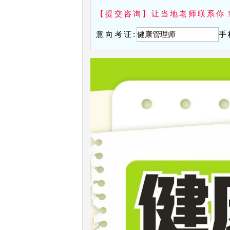
【提交咨询】让当地老师联系你
意向考证:
手