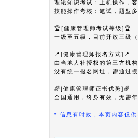
理论知识考试：上机操作，
技能操作考核：笔试，题型
🏆[健康管理师考试等级]🏆
一级至五级，目前开放三级
📍[健康管理师报名方式]📍
由当地人社授权的第三方机
没有统一报名网址，需通过
🌈[健康管理师证书优势]🌈
全国通用，终身有效，无需
* 信息有时效，本页内容仅