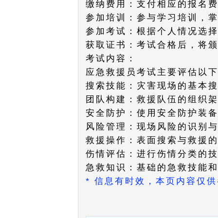
缴纳费用：支付相应的报名
参加培训：参与学习培训，
参加考试：根据个人情况选
获取证书：考试合格后，将
考试内容：
应急救援员考试主要评估以
搜索技能：灾害现场的基本
团队构建：救援队伍的组织
安全防护：使用安全防护装
风险管理：现场风险的识别
救援操作：表面搜索与救援
伤情评估：进行伤情分类的
急救知识：基础的急救技能
* 信息有时效，本页内容仅