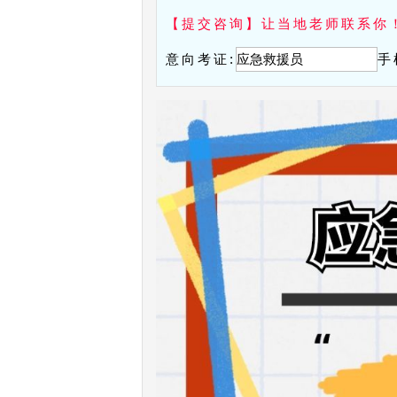
【提交咨询】让当地老师联系你
意向考证:
手